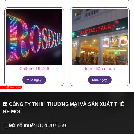
Chữ nổi 18-766
Tem nhãn mác 7
Mua ngay
Mua ngay
🏢
CÔNG TY TNHH THƯƠNG MẠI VÀ SẢN XUẤT THẾ
HỆ MỚI
🧾
Mã số thuế:
0104 207 369