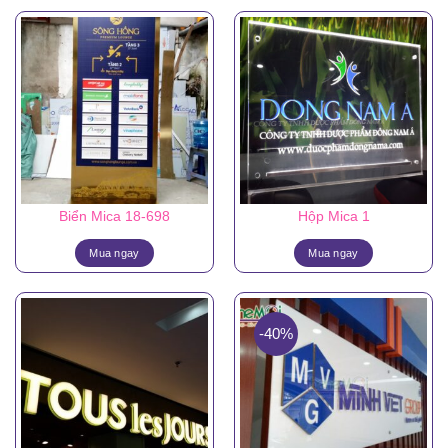
Biển Mica 18-698
Hộp Mica 1
Mua ngay
Mua ngay
-40%