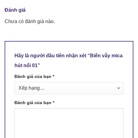
Đánh giá
Chưa có đánh giá nào.
Hãy là người đầu tiên nhận xét “Biển vẫy mica
hút nổi 01”
Đánh giá của bạn
*
Đánh giá của bạn
*