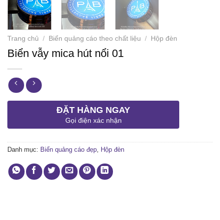
Trang chủ
/
Biển quảng cáo theo chất liệu
/
Hộp đèn
Biển vẫy mica hút nổi 01
ĐẶT HÀNG NGAY
Gọi điện xác nhận
Danh mục:
Biển quảng cáo đẹp
,
Hộp đèn