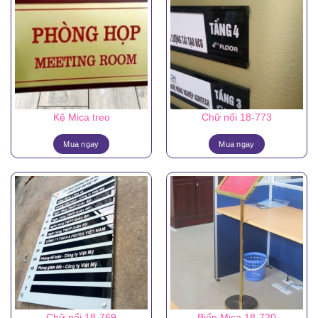
Kệ Mica treo
Chữ nổi 18-773
Mua ngay
Mua ngay
Chữ nổi 18-769
Biển Mica 18-720