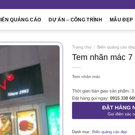
IỂN QUẢNG CÁO
DỰ ÁN – CÔNG TRÌNH
MẪU ĐẸP
Trang chủ
/
Biển quảng cáo đẹ
Tem nhãn mác 7
Tem nhãn mác
Thời gian bàn giao sản phẩm: 3
Đặt hàng gọi ngay:
0915 338 66
ĐẶT HÀNG 
Gọi điện xác 
Danh mục:
Biển quảng cáo đẹp