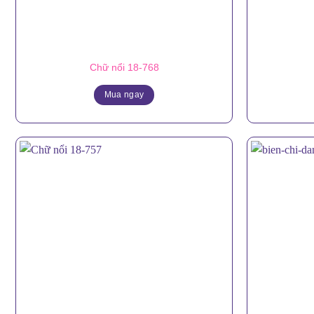
Chữ nổi 18-768
Mua ngay