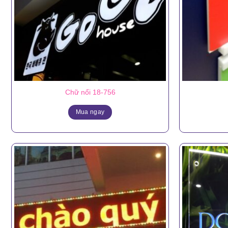
Chữ nổi 18-756
Mua ngay