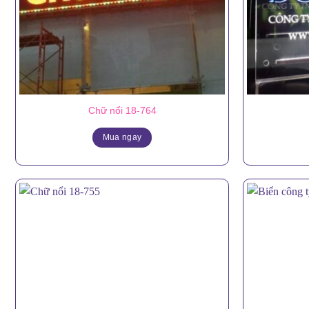
Chữ nổi 18-764
Mua ngay