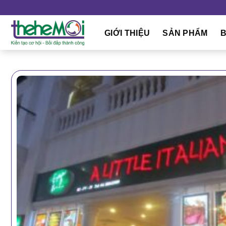
Skip
to
content
GIỚI THIỆU
SẢN PHẨM
B