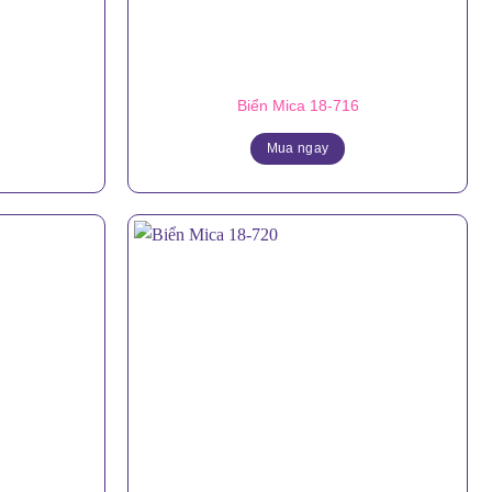
Biển Mica 18-716
Mua ngay