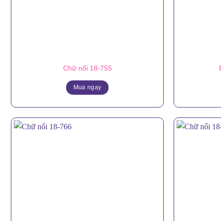
Chữ nổi 18-755
Mua ngay