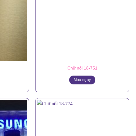
Chữ nổi 18-751
Mua ngay