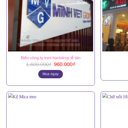
Biển công ty treo backdrop lễ tân
Giá
Giá
1.600.000
₫
960.000
₫
gốc
hiện
là:
tại
Mua ngay
1.600.000₫.
là:
960.000₫.