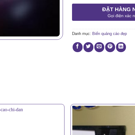
ĐẶT HÀNG 
Gọi điện xác 
Danh mục:
Biển quảng cáo đẹp