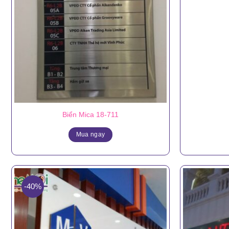
Biển Mica 18-711
Mua ngay
-40%