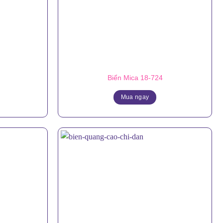
Biển Mica 18-724
Mua ngay