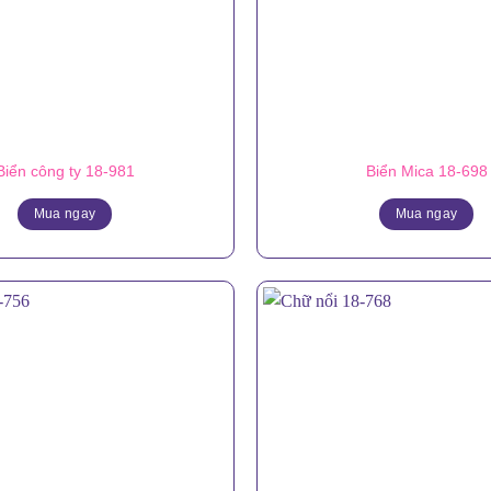
Biển công ty 18-981
Biển Mica 18-698
Mua ngay
Mua ngay