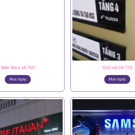
Biển Mica 18-715
Chữ nổi 18-773
Mua ngay
Mua ngay