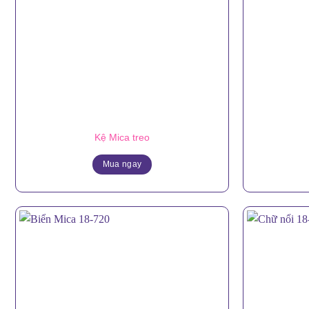
Kệ Mica treo
Mua ngay