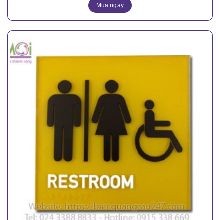
Mua ngay