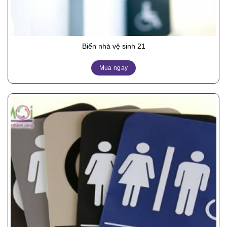
Biển nhà vệ sinh 21
Mua ngay