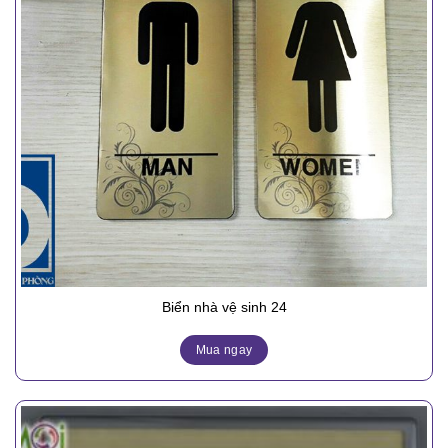
Biển nhà vệ sinh 24
Mua ngay