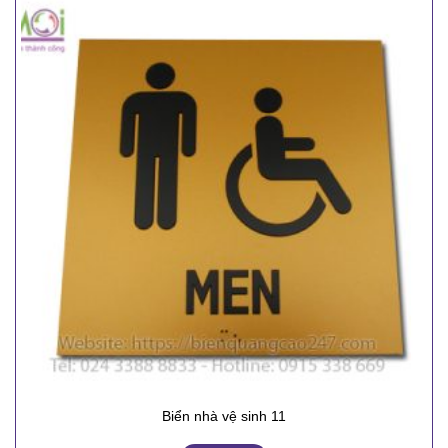
Biển nhà vệ sinh 11