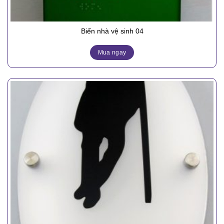
Biển nhà vệ sinh 04
Mua ngay