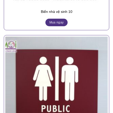
Biển nhà vệ sinh 10
Mua ngay