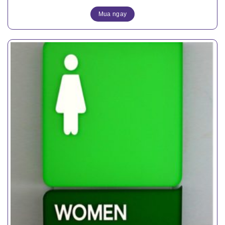
Mua ngay