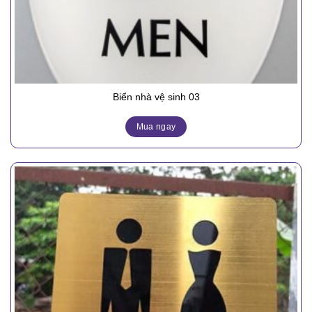
Biển nhà vệ sinh 03
Mua ngay