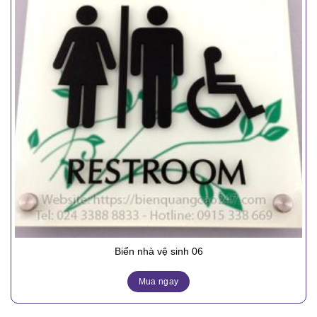
Biển nhà vệ sinh 06
Mua ngay