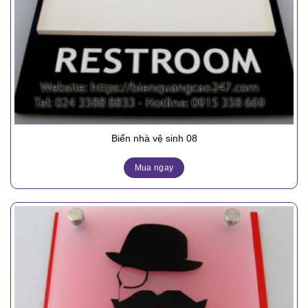
Biển nhà vệ sinh 08
Mua ngay