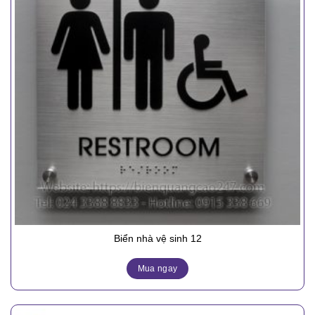
Biển nhà vệ sinh 12
Mua ngay