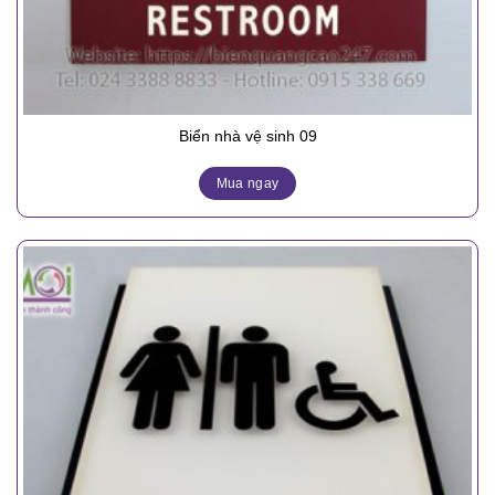
Biển nhà vệ sinh 09
Mua ngay