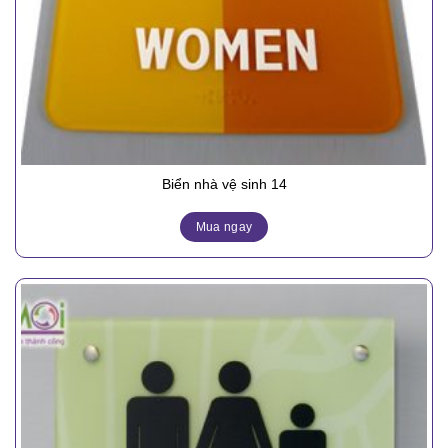
Biển nhà vệ sinh 14
Mua ngay