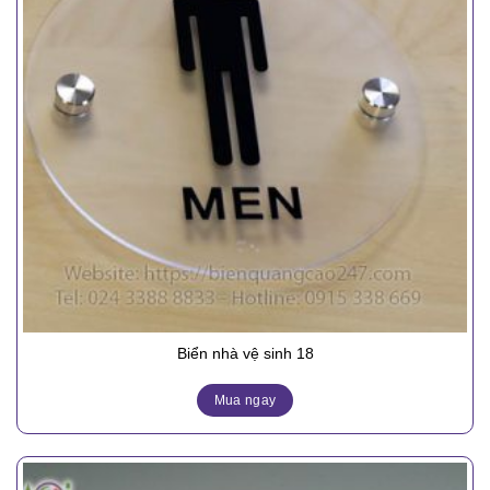
Biển nhà vệ sinh 18
Mua ngay