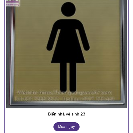
Biển nhà vệ sinh 23
Mua ngay