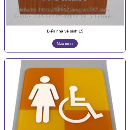
Biển nhà vệ sinh 15
Mua ngay