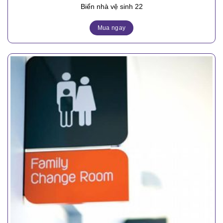
Biển nhà vệ sinh 22
Mua ngay