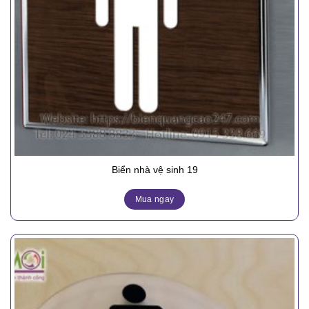
Biển nhà vệ sinh 19
Mua ngay