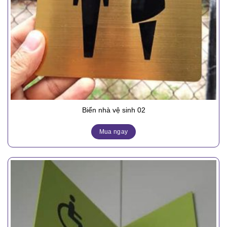
Biển nhà vệ sinh 02
Mua ngay