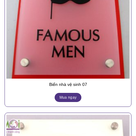
Biển nhà vệ sinh 07
Mua ngay