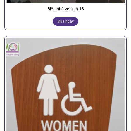
Biển nhà vệ sinh 16
Mua ngay