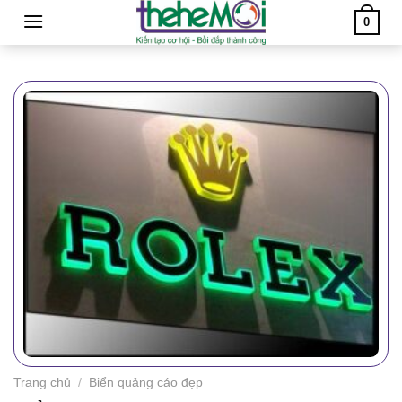
Skip
0
to
content
Trang chủ
/
Biển quảng cáo đẹp