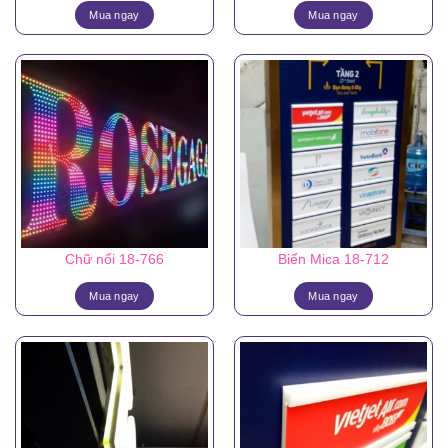
Mua ngay
Mua ngay
Chữ nổi 18-766
Biển Mica 18-712
Mua ngay
Mua ngay