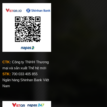
CTK
:
Công ty TNHH Thương
mại và sản xuất Thế hệ mới
STK:
700 033 405 855
Ngân hàng Shinhan Bank Việt
Nam