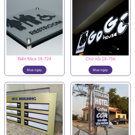
Biển Mica 18-724
Chữ nổi 18-756
Mua ngay
Mua ngay