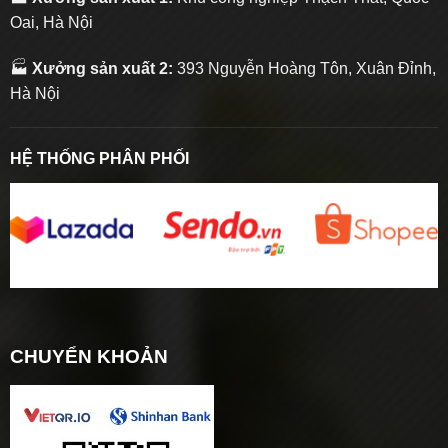
Oai, Hà Nội
🏭
Xưởng sản xuất 2:
393 Nguyễn Hoàng Tôn, Xuân Đỉnh,
Hà Nội
HỆ THỐNG PHÂN PHỐI
CHUYỂN KHOẢN