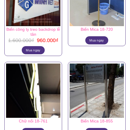
Biển công ty treo backdrop lễ
Biển Mica 18-720
tân
Giá
Giá
1.600.000
₫
960.000
₫
Mua ngay
gốc
hiện
là:
tại
Mua ngay
1.600.000₫.
là:
960.000₫.
Chữ nổi 18-761
Biển Mica 18-855