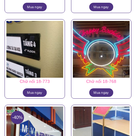
Mua ngay
Mua ngay
Chữ nổi 18-773
Chữ nổi 18-768
Mua ngay
Mua ngay
-40%