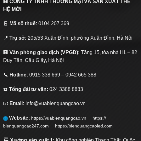
🏢
CÔNG TY TNHH THƯƠNG MẠI VÀ SẢN XUẤT THẾ
HỆ MỚI
🧾
Mã số thuế:
0104 207 369
📍
Trụ sở:
205/53 Xuân Đỉnh, phường Xuân Đỉnh, Hà Nội
🏢
Văn phòng giao dịch (VPGD):
Tầng 15, tòa nhà HL – 82
Duy Tân, Cầu Giấy, Hà Nội
📞
Hotline:
0915 338 669 – 0942 665 388
☎️
Tổng đài tư vấn:
024 3388 8833
📧
Email:
info@vuabienquangcao.vn
Website:
https://vuabienquangcao.vn
https://
bienquangcao247.com https://bienquangcaoled.com
🏭
Xưởng sản xuất 1:
Khu công nghiệp Thạch Thất, Quốc