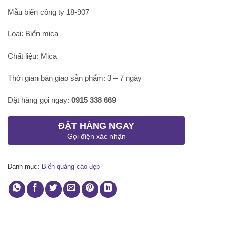
Mẫu biển công ty 18-907
Loại: Biển mica
Chất liệu: Mica
Thời gian bàn giao sản phẩm: 3 – 7 ngày
Đặt hàng gọi ngay:
0915 338 669
ĐẶT HÀNG NGAY
Gọi điện xác nhận
Danh mục:
Biển quảng cáo đẹp