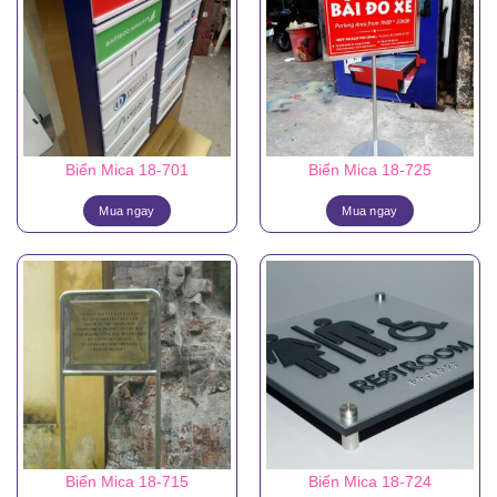
Biển Mica 18-701
Biển Mica 18-725
Mua ngay
Mua ngay
Biển Mica 18-715
Biển Mica 18-724