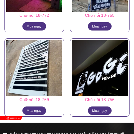
Chữ nổi 18-772
Chữ nổi 18-755
Mua ngay
Mua ngay
Chữ nổi 18-769
Chữ nổi 18-756
Mua ngay
Mua ngay