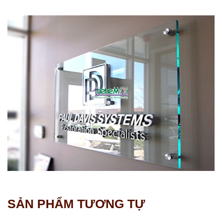
SẢN PHẨM TƯƠNG TỰ