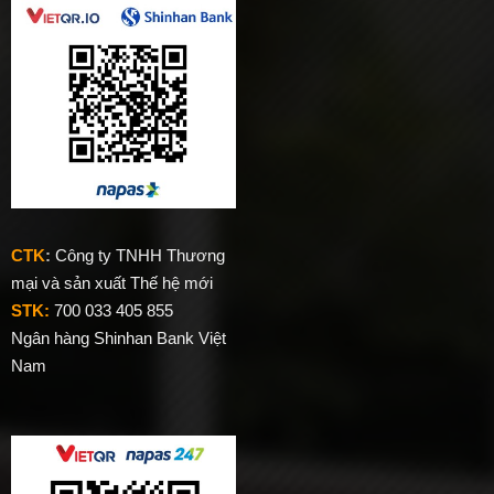
CTK
:
Công ty TNHH Thương
mại và sản xuất Thế hệ mới
STK:
700 033 405 855
Ngân hàng Shinhan Bank Việt
Nam