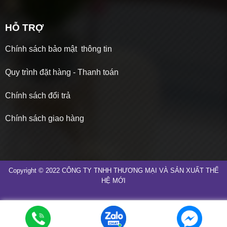
HỖ TRỢ
Chính sách bảo mật thông tin
Quy trình đặt hàng - Thanh toán
Chính sách đổi trả
Chính sách giao hàng
Copyright © 2022 CÔNG TY TNHH THƯƠNG MẠI VÀ SẢN XUẤT THẾ
HỆ MỚI
Gọi ngay