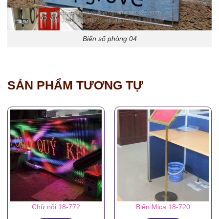
Biển số phòng 04
SẢN PHẨM TƯƠNG TỰ
Chữ nổi 18-772
Biển Mica 18-720