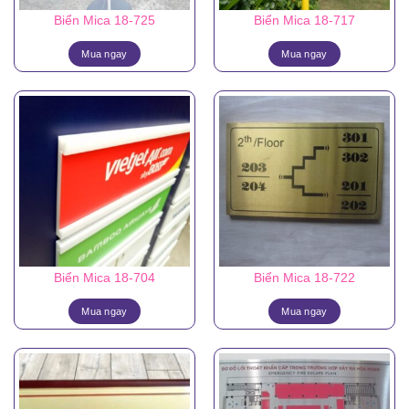
Biển Mica 18-725
Biển Mica 18-717
Mua ngay
Mua ngay
Biển Mica 18-704
Biển Mica 18-722
Mua ngay
Mua ngay