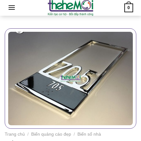
Skip
0
to
content
Trang chủ
/
Biển quảng cáo đẹp
/
Biển số nhà