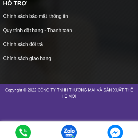
HỖ TRỢ
Chính sách bảo mật thông tin
Quy trình đặt hàng - Thanh toán
Chính sách đổi trả
Chính sách giao hàng
Copyright © 2022 CÔNG TY TNHH THƯƠNG MẠI VÀ SẢN XUẤT THẾ
HỆ MỚI
Gọi ngay