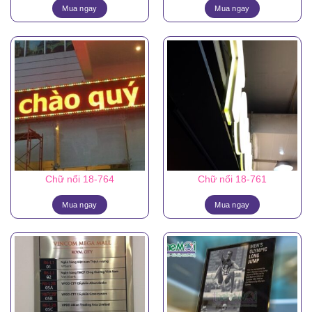
Mua ngay
Mua ngay
Chữ nổi 18-764
Chữ nổi 18-761
Mua ngay
Mua ngay