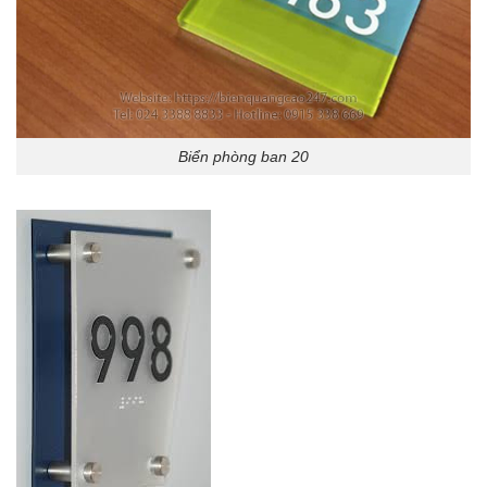
Biển phòng ban 20