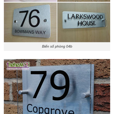
Biển số phòng 04b