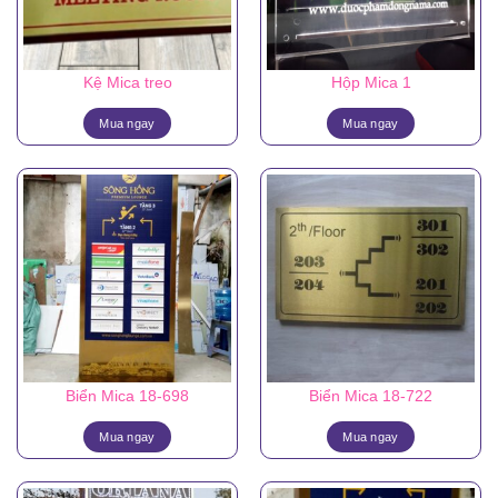
Kệ Mica treo
Hộp Mica 1
Mua ngay
Mua ngay
Biển Mica 18-698
Biển Mica 18-722
Mua ngay
Mua ngay