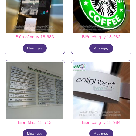
Biển công ty 18-983
Biển công ty 18-982
Mua ngay
Mua ngay
Biển Mica 18-713
Biển công ty 18-984
Mua ngay
Mua ngay