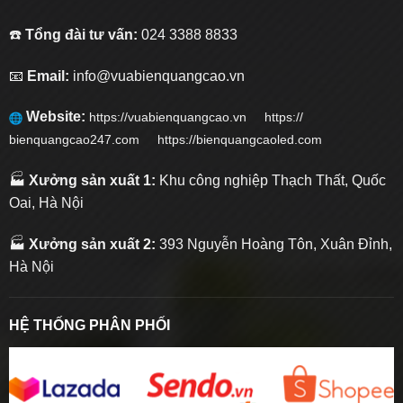
☎️
Tổng đài tư vấn:
024 3388 8833
📧
Email:
info@vuabienquangcao.vn
Website:
https://vuabienquangcao.vn
https://
bienquangcao247.com https://bienquangcaoled.com
🏭
Xưởng sản xuất 1:
Khu công nghiệp Thạch Thất, Quốc
Oai, Hà Nội
🏭
Xưởng sản xuất 2:
393 Nguyễn Hoàng Tôn, Xuân Đỉnh,
Hà Nội
HỆ THỐNG PHÂN PHỐI