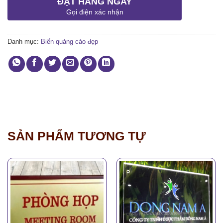
ĐẶT HÀNG NGAY
Gọi điện xác nhận
Danh mục:
Biển quảng cáo đẹp
SẢN PHẨM TƯƠNG TỰ