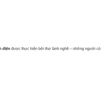
h điện
được thực hiện bởi thợ lành nghề – những người có