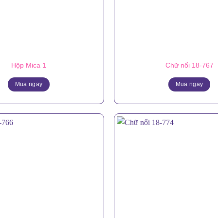
Hộp Mica 1
Chữ nổi 18-767
Mua ngay
Mua ngay