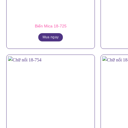
Biển Mica 18-725
Mua ngay