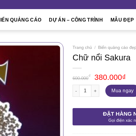
IỂN QUẢNG CÁO
DỰ ÁN – CÔNG TRÌNH
MẪU ĐẸP
Trang chủ
/
Biển quảng cáo đẹ
Chữ nổi Sakura
Giá
Gi
380.000
₫
₫
600.000
gốc
hi
Chữ nổi Sakura số lượng
là:
tại
Mua ngay
600.000₫.
là:
38
ĐẶT HÀNG 
Gọi điện xác 