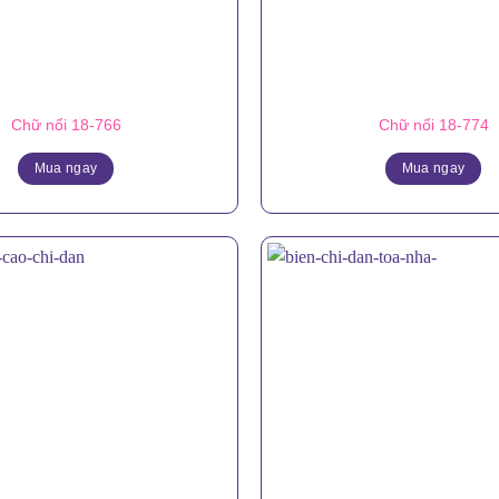
Chữ nổi 18-766
Chữ nổi 18-774
Mua ngay
Mua ngay