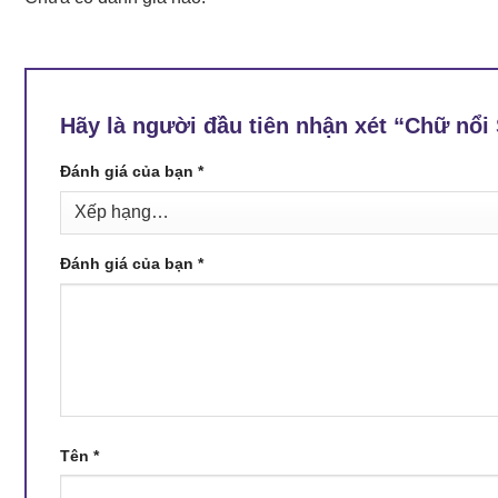
Hãy là người đầu tiên nhận xét “Chữ nổi
Đánh giá của bạn
*
Đánh giá của bạn
*
Tên
*