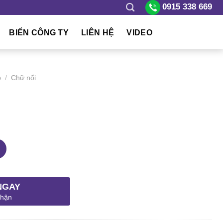
0915 338 669
BIỂN CÔNG TY
LIÊN HỆ
VIDEO
p
/
Chữ nổi
á
ện
0.000₫.
NGAY
nhận