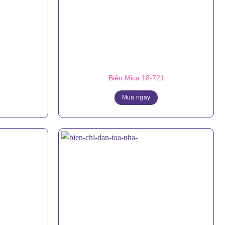
Biển Mica 18-721
Mua ngay