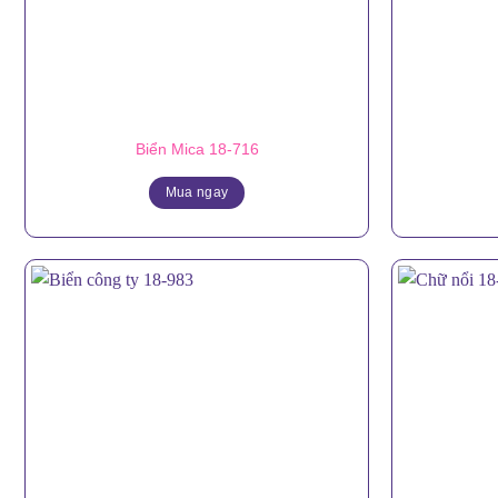
Biển Mica 18-716
Mua ngay