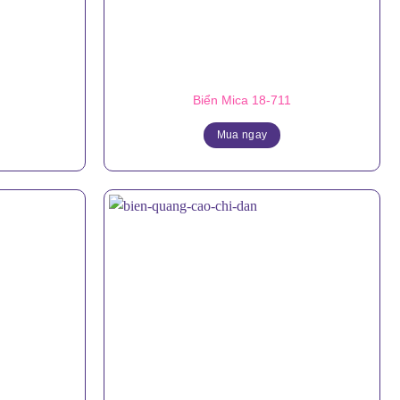
Biển Mica 18-711
Mua ngay