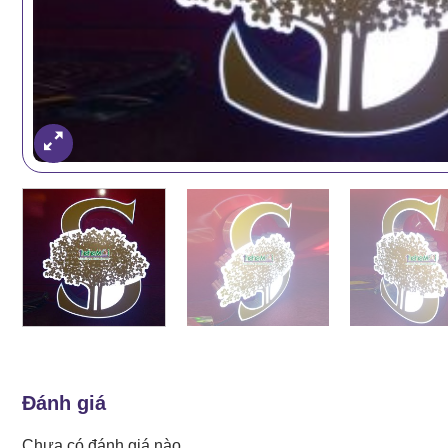
Đánh giá
Chưa có đánh giá nào.