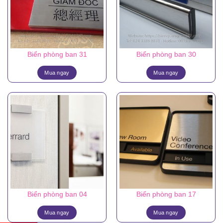
Biển phòng ban 31
Biển phòng ban 30
Mua ngay
Mua ngay
Biển phòng ban 04
Biển phòng ban 17
Mua ngay
Mua ngay