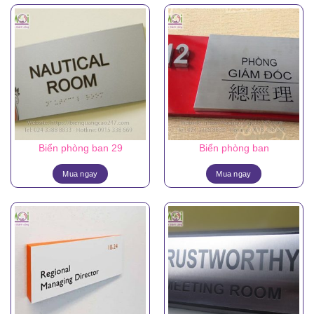
Biển phòng ban 29
Biển phòng ban
Mua ngay
Mua ngay