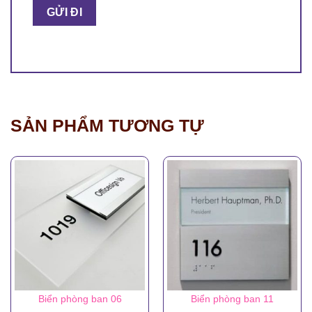
SẢN PHẨM TƯƠNG TỰ
Biển phòng ban 06
Biển phòng ban 11