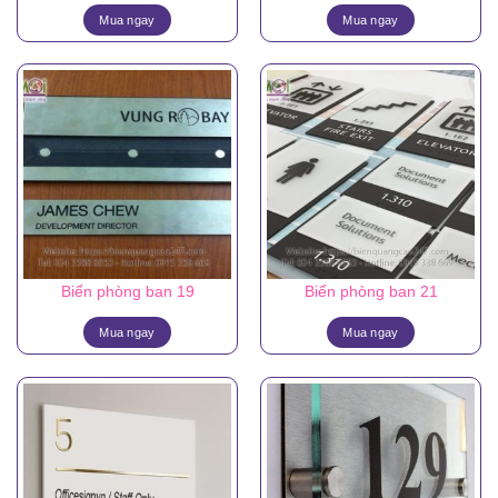
Mua ngay
Mua ngay
Biển phòng ban 19
Biển phòng ban 21
Mua ngay
Mua ngay