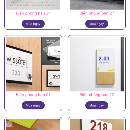
Biển phòng ban 24
Biển phòng ban 27
Mua ngay
Mua ngay
Biển phòng ban 01
Biển phòng ban 12
Mua ngay
Mua ngay