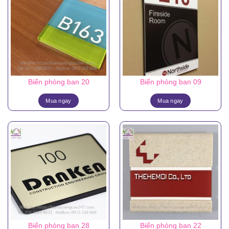
Biển phòng ban 20
Biển phòng ban 09
Mua ngay
Mua ngay
Biển phòng ban 28
Biển phòng ban 22