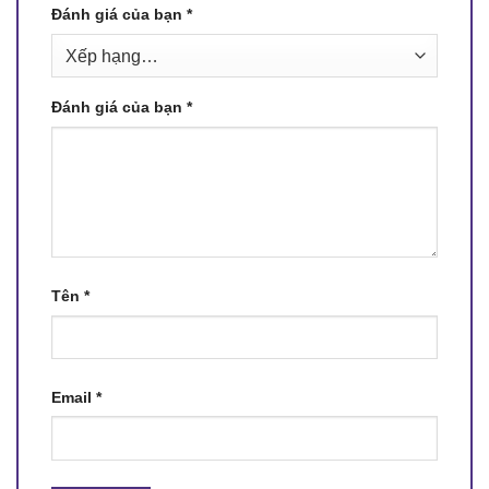
Đánh giá của bạn
*
Đánh giá của bạn
*
Tên
*
Email
*