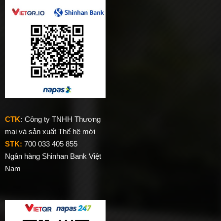
CTK
:
Công ty TNHH Thương
mại và sản xuất Thế hệ mới
STK:
700 033 405 855
Ngân hàng Shinhan Bank Việt
Nam