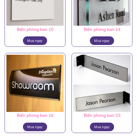
Biển phòng ban 10
Biển phòng ban 14
Mua ngay
Mua ngay
Biển phòng ban 16
Biển phòng ban 03
Mua ngay
Mua ngay