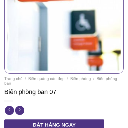
Trang chủ
/
Biển quảng cáo đẹp
/
Biển phòng
/
Biển phòng
ban
Biển phòng ban 07
ĐẶT HÀNG NGAY