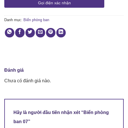
Gọi điện xác nhận
Danh mục:
Biển phòng ban
Đánh giá
Chưa có đánh giá nào.
Hãy là người đầu tiên nhận xét “Biển phòng
ban 07”