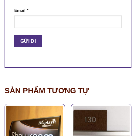
Email
*
SẢN PHẨM TƯƠNG TỰ