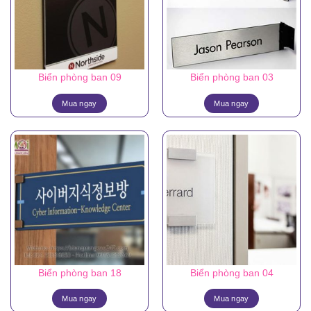
Biển phòng ban 09
Biển phòng ban 03
Mua ngay
Mua ngay
Biển phòng ban 18
Biển phòng ban 04
Mua ngay
Mua ngay