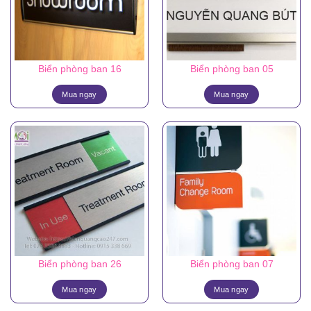
Biển phòng ban 16
Biển phòng ban 05
Mua ngay
Mua ngay
Biển phòng ban 26
Biển phòng ban 07
Mua ngay
Mua ngay