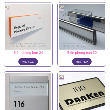
Biển phòng ban 24
Biển phòng ban 30
Mua ngay
Mua ngay