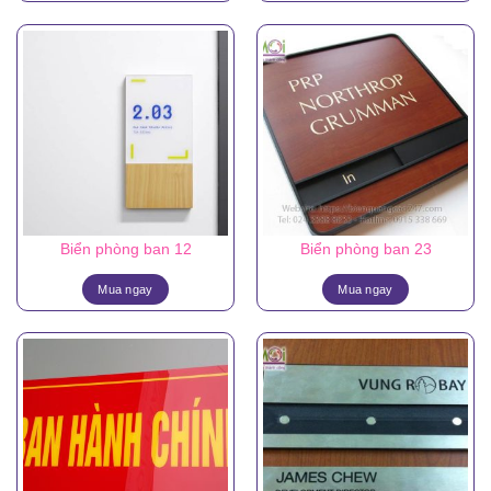
Biển phòng ban 12
Biển phòng ban 23
Mua ngay
Mua ngay