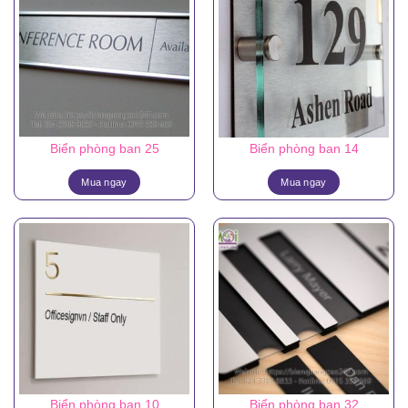
Biển phòng ban 25
Biển phòng ban 14
Mua ngay
Mua ngay
Biển phòng ban 10
Biển phòng ban 32