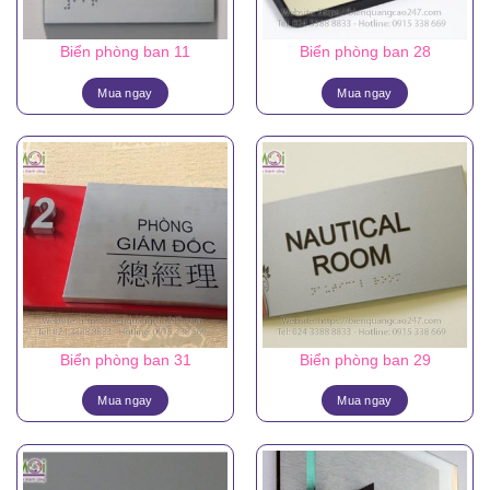
Biển phòng ban 11
Biển phòng ban 28
Mua ngay
Mua ngay
Biển phòng ban 31
Biển phòng ban 29
Mua ngay
Mua ngay