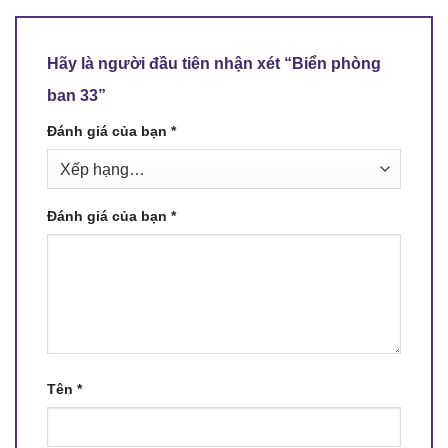
Hãy là người đầu tiên nhận xét “Biển phòng
ban 33”
Đánh giá của bạn
*
Đánh giá của bạn
*
Tên
*