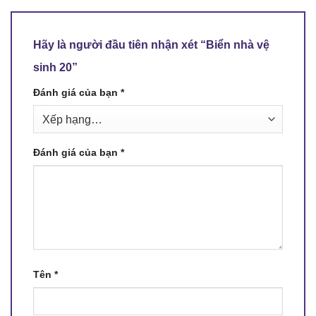
Hãy là người đầu tiên nhận xét “Biển nhà vệ
sinh 20”
Đánh giá của bạn
*
Đánh giá của bạn
*
Tên
*