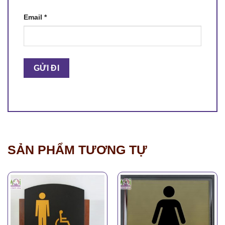
Email
*
SẢN PHẨM TƯƠNG TỰ