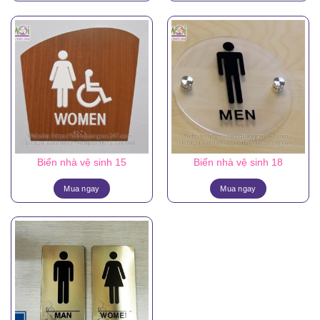
Biển nhà vệ sinh 15
Biển nhà vệ sinh 18
Mua ngay
Mua ngay