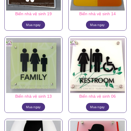
Biển nhà vệ sinh 19
Biển nhà vệ sinh 14
Mua ngay
Mua ngay
Biển nhà vệ sinh 13
Biển nhà vệ sinh 06
Mua ngay
Mua ngay