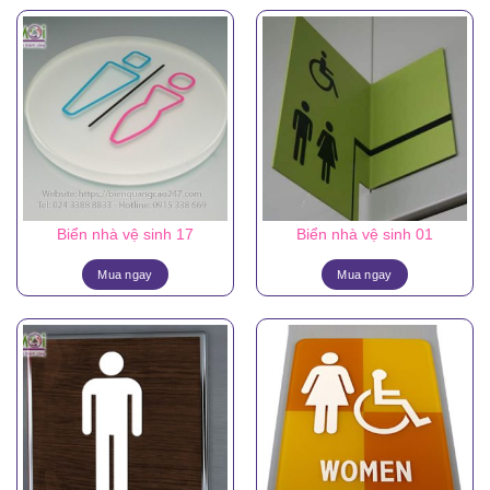
Biển nhà vệ sinh 17
Biển nhà vệ sinh 01
Mua ngay
Mua ngay