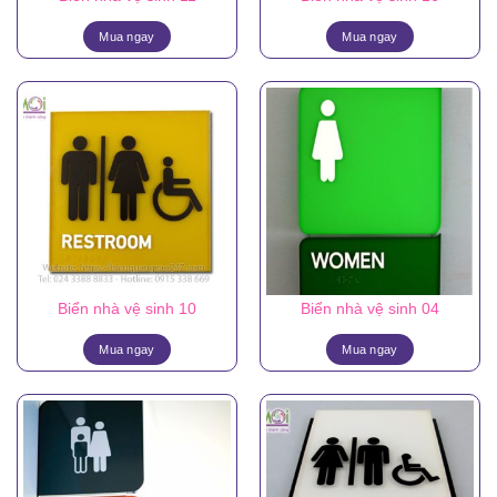
Mua ngay
Mua ngay
Biển nhà vệ sinh 10
Biển nhà vệ sinh 04
Mua ngay
Mua ngay