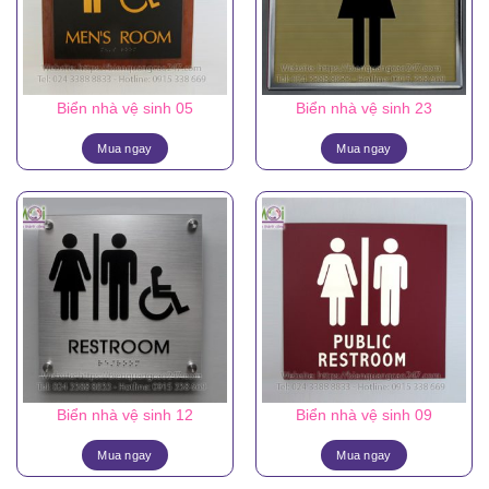
Biển nhà vệ sinh 05
Biển nhà vệ sinh 23
Mua ngay
Mua ngay
Biển nhà vệ sinh 12
Biển nhà vệ sinh 09
Mua ngay
Mua ngay