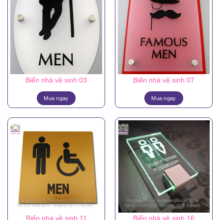
Biển nhà vệ sinh 03
Biển nhà vệ sinh 07
Mua ngay
Mua ngay
Biển nhà vệ sinh 11
Biển nhà vệ sinh 16