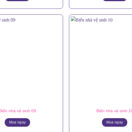
Biển nhà vệ sinh 09
Biển nhà vệ sinh 1
Mua ngay
Mua ngay