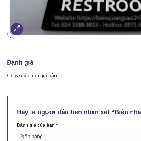
Đánh giá
Chưa có đánh giá nào.
Hãy là người đầu tiên nhận xét “Biển nh
Đánh giá của bạn
*