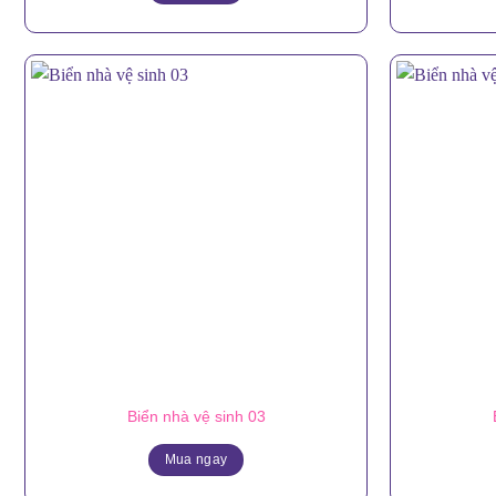
Biển nhà vệ sinh 03
Mua ngay