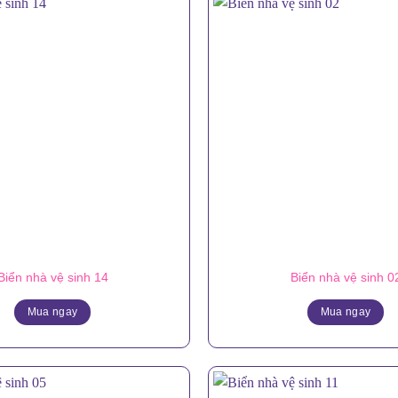
Biển nhà vệ sinh 14
Biển nhà vệ sinh 0
Mua ngay
Mua ngay