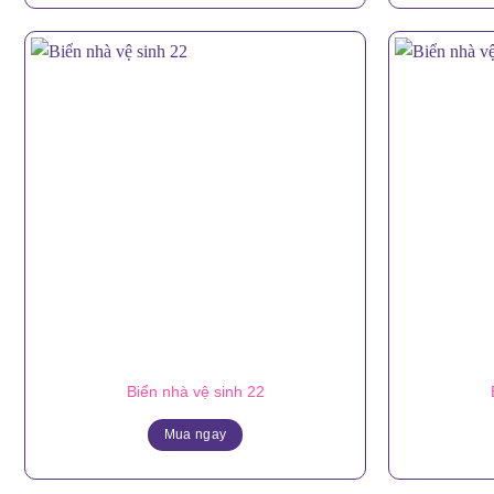
Biển nhà vệ sinh 22
Mua ngay