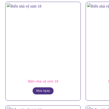
Biển nhà vệ sinh 18
Mua ngay