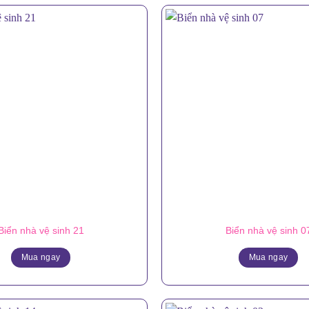
Biển nhà vệ sinh 21
Biển nhà vệ sinh 0
Mua ngay
Mua ngay