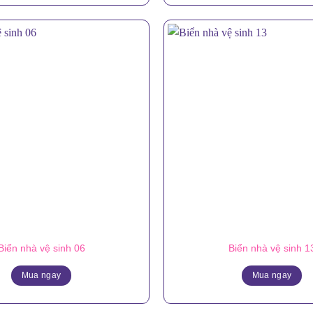
Biển nhà vệ sinh 06
Biển nhà vệ sinh 1
Mua ngay
Mua ngay