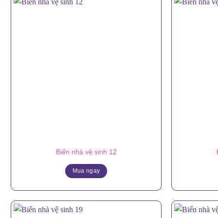
Biển nhà vệ sinh 12
Mua ngay