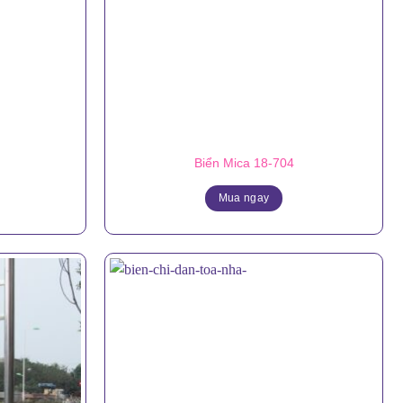
Biển Mica 18-704
Mua ngay