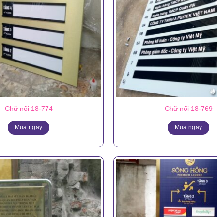
Chữ nổi 18-774
Chữ nổi 18-769
Mua ngay
Mua ngay