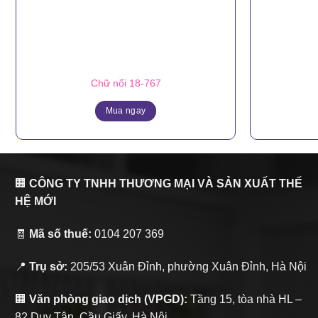
Chữ nổi 18-767
Mua ngay
🏢
CÔNG TY TNHH THƯƠNG MẠI VÀ SẢN XUẤT THẾ
HỆ MỚI
🧾
Mã số thuế:
0104 207 369
📍
Trụ sở:
205/53 Xuân Đỉnh, phường Xuân Đỉnh, Hà Nội
🏢
Văn phòng giao dịch (VPGD):
Tầng 15, tòa nhà HL –
82 Duy Tân, Cầu Giấy, Hà Nội