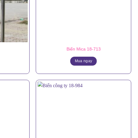
Biển Mica 18-713
Mua ngay