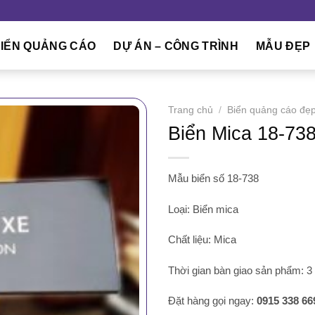
IỂN QUẢNG CÁO
DỰ ÁN – CÔNG TRÌNH
MẪU ĐẸP
Trang chủ
/
Biển quảng cáo đẹ
Biển Mica 18-73
Mẫu biển số 18-738
Loại: Biển mica
Chất liệu: Mica
Thời gian bàn giao sản phẩm: 3
Đặt hàng gọi ngay:
0915 338 66