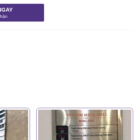
NGAY
nhận