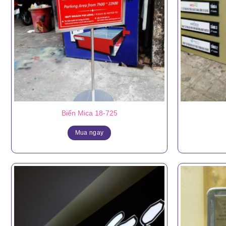
Biển Mica 18-725
Mua ngay