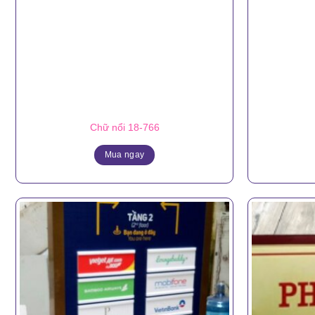
Chữ nổi 18-766
Mua ngay