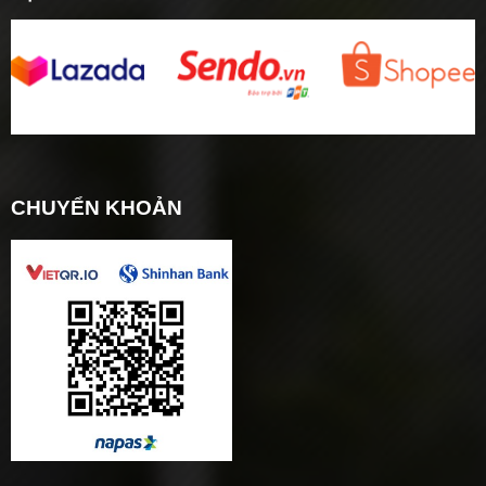
CHUYỂN KHOẢN