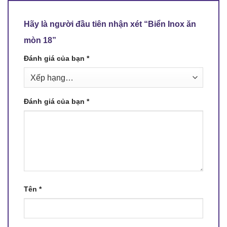
Hãy là người đầu tiên nhận xét “Biển Inox ăn
mòn 18”
Đánh giá của bạn
*
Đánh giá của bạn
*
Tên
*