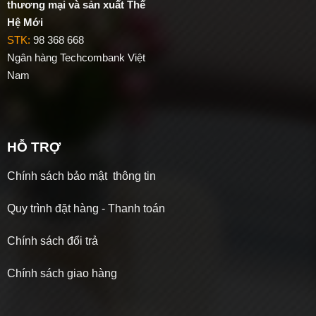
thương mại và sản xuất Thế
Hệ Mới
STK:
98 368 668
Ngân hàng Techcombank Việt
Nam
HỖ TRỢ
Chính sách bảo mật thông tin
Quy trình đặt hàng - Thanh toán
Chính sách đổi trả
Chính sách giao hàng