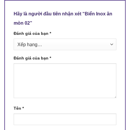
Hãy là người đầu tiên nhận xét “Biển Inox ăn
mòn 02”
Đánh giá của bạn
*
Đánh giá của bạn
*
Tên
*