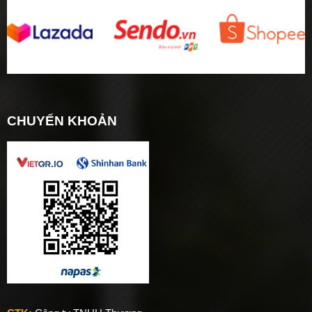
CHUYỂN KHOẢN