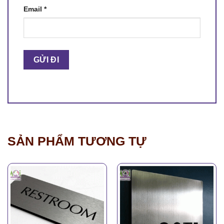
Email
*
SẢN PHẨM TƯƠNG TỰ