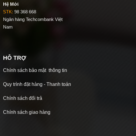
Hệ Mới
STK:
98 368 668
Ngân hàng Techcombank Việt
Nam
HỖ TRỢ
Chính sách bảo mật thông tin
Quy trình đặt hàng - Thanh toán
Chính sách đổi trả
Chính sách giao hàng