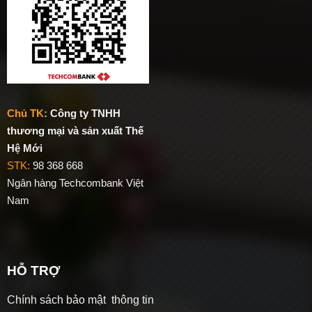
Chủ TK
:
Công ty TNHH
thương mại và sản xuất Thế
Hệ Mới
STK:
98 368 668
Ngân hàng Techcombank Việt
Nam
HỖ TRỢ
Chính sách bảo mật thông tin