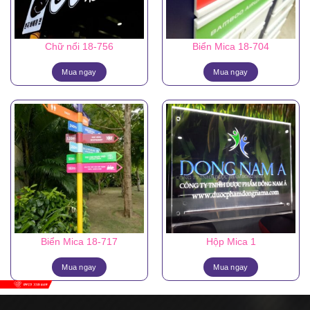
Chữ nổi 18-756
Biển Mica 18-704
Mua ngay
Mua ngay
Biển Mica 18-717
Hộp Mica 1
Mua ngay
Mua ngay