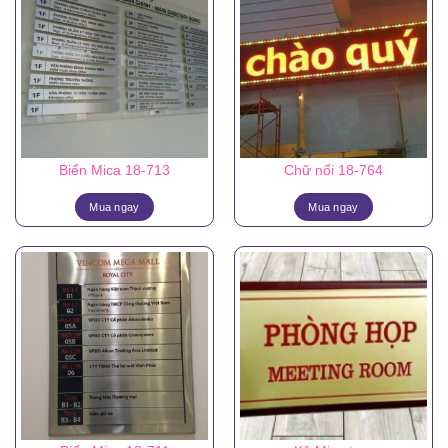
Biển Mica 18-713
Chữ nổi 18-764
Mua ngay
Mua ngay