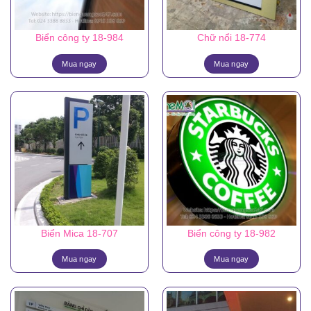
Biển công ty 18-984
Chữ nổi 18-774
Mua ngay
Mua ngay
Biển Mica 18-707
Biển công ty 18-982
Mua ngay
Mua ngay