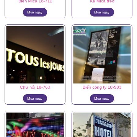
Biển Mica 18-711
Kệ Mica treo
Mua ngay
Mua ngay
Chữ nổi 18-760
Biển công ty 18-983
Mua ngay
Mua ngay