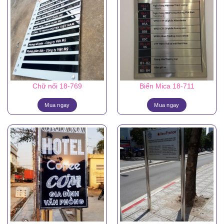
Chữ nổi 18-769
Biển Mica 18-711
Mua ngay
Mua ngay