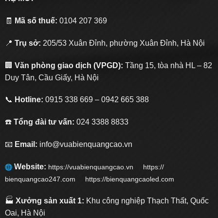
🧾
Mã số thuế:
0104 207 369
📍
Trụ sở:
205/53 Xuân Đỉnh, phường Xuân Đỉnh, Hà Nội
🏢
Văn phòng giao dịch (VPGD):
Tầng 15, tòa nhà HL – 82
Duy Tân, Cầu Giấy, Hà Nội
📞
Hotline:
0915 338 669 – 0942 665 388
☎️
Tổng đài tư vấn:
024 3388 8833
📧
Email:
info@vuabienquangcao.vn
Website:
https://vuabienquangcao.vn
https://
bienquangcao247.com https://bienquangcaoled.com
🏭
Xưởng sản xuất 1:
Khu công nghiệp Thạch Thất, Quốc
Oai, Hà Nội