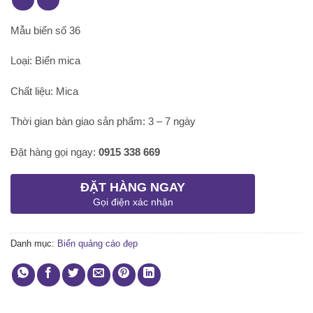
Mẫu biển số 36
Loại: Biển mica
Chất liệu: Mica
Thời gian bàn giao sản phẩm: 3 – 7 ngày
Đặt hàng gọi ngay:
0915 338 669
ĐẶT HÀNG NGAY
Gọi điện xác nhận
Danh mục:
Biển quảng cáo đẹp