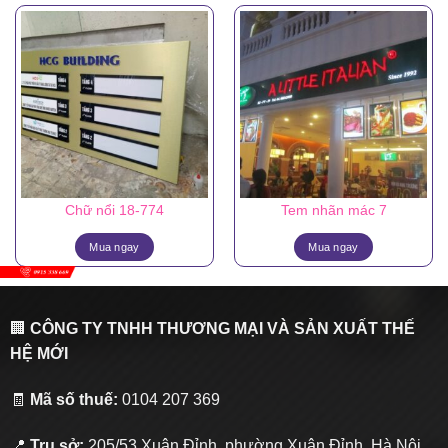
580.000₫.
Chữ nổi 18-774
Tem nhãn mác 7
Mua ngay
Mua ngay
🏢
CÔNG TY TNHH THƯƠNG MẠI VÀ SẢN XUẤT THẾ
HỆ MỚI
🧾
Mã số thuế:
0104 207 369
📍
Trụ sở:
205/53 Xuân Đỉnh, phường Xuân Đỉnh, Hà Nội