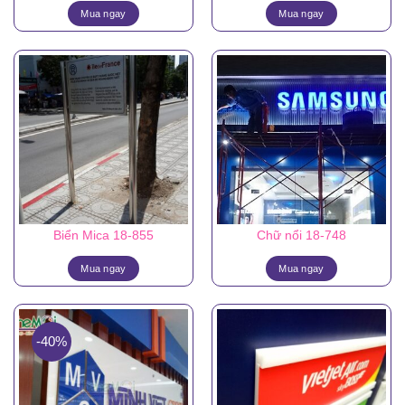
Mua ngay
Mua ngay
Biển Mica 18-855
Chữ nổi 18-748
Mua ngay
Mua ngay
-40%