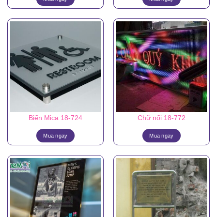
Biển Mica 18-724
Chữ nổi 18-772
Mua ngay
Mua ngay