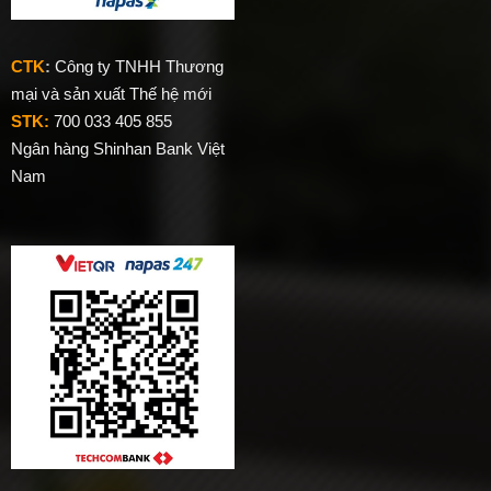
CTK
:
Công ty TNHH Thương
mại và sản xuất Thế hệ mới
STK:
700 033 405 855
Ngân hàng Shinhan Bank Việt
Nam