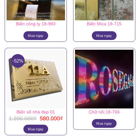
Biển công ty 18-983
Biển Mica 18-715
Mua ngay
Mua ngay
-52%
Biển số nhà đẹp 01
Chữ nổi 18-766
Giá
Giá
1.200.000
₫
580.000
₫
gốc
hiện
Mua ngay
là:
tại
Mua ngay
1.200.000₫.
là: