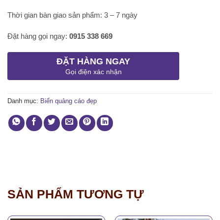
Thời gian bàn giao sản phẩm: 3 – 7 ngày
Đặt hàng gọi ngay:
0915 338 669
ĐẶT HÀNG NGAY
Gọi điện xác nhận
Danh mục:
Biển quảng cáo đẹp
SẢN PHẨM TƯƠNG TỰ