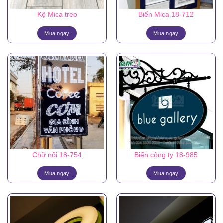
Kệ Mica treo
Biển Mica 18-712
Mua ngay
Mua ngay
Chữ nổi 18-754
Biển công ty 18-985
Mua ngay
Mua ngay