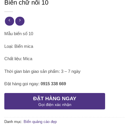
Biển chữ nổi 10
Mẫu biển số 10
Loại: Biển mica
Chất liệu: Mica
Thời gian bàn giao sản phẩm: 3 – 7 ngày
Đặt hàng gọi ngay:
0915 338 669
ĐẶT HÀNG NGAY
Gọi điện xác nhận
Danh mục:
Biển quảng cáo đẹp