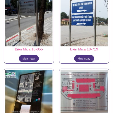
Biển Mica 18-855
Biển Mica 18-719
Mua ngay
Mua ngay