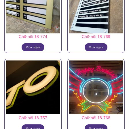
Chữ nổi 18-774
Chữ nổi 18-769
Mua ngay
Mua ngay
Chữ nổi 18-757
Chữ nổi 18-768
Mua ngay
Mua ngay