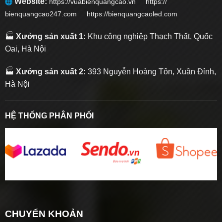
Website:
https://vuabienquangcao.vn
https://
bienquangcao247.com https://bienquangcaoled.com
🏭
Xưởng sản xuất 1:
Khu công nghiệp Thạch Thất, Quốc
Oai, Hà Nội
🏭
Xưởng sản xuất 2:
393 Nguyễn Hoàng Tôn, Xuân Đỉnh,
Hà Nội
HỆ THỐNG PHÂN PHỐI
CHUYỂN KHOẢN