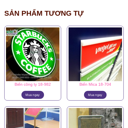
SẢN PHẨM TƯƠNG TỰ
Biển công ty 18-982
Biển Mica 18-704
Mua ngay
Mua ngay