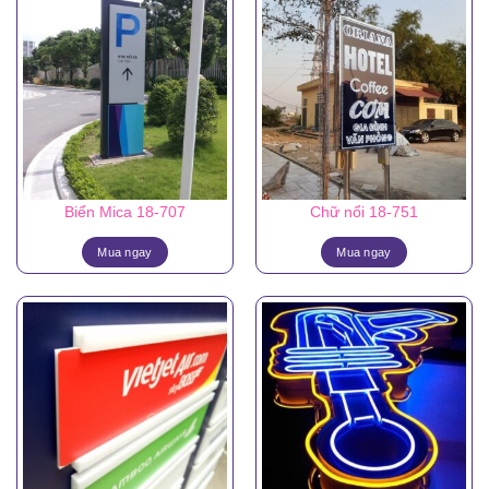
Biển Mica 18-707
Chữ nổi 18-751
Mua ngay
Mua ngay