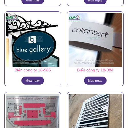
Mua ngay
Mua ngay
Biển công ty 18-985
Biển công ty 18-984
Mua ngay
Mua ngay