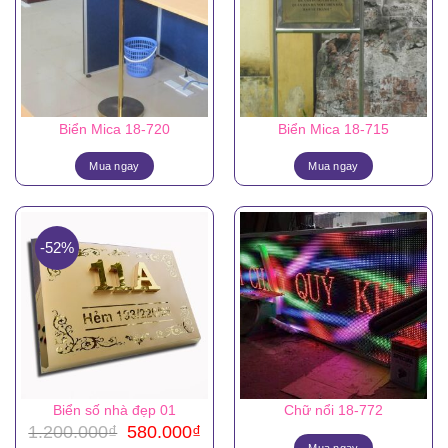
Biển Mica 18-720
Biển Mica 18-715
Mua ngay
Mua ngay
-52%
Biển số nhà đẹp 01
Chữ nổi 18-772
Giá
Giá
1.200.000
₫
580.000
₫
Mua ngay