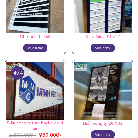
Chữ nổi 18-769
Biển Mica 18-712
Mua ngay
Mua ngay
-40%
Biển công ty treo backdrop lễ
Biển công ty 18-983
tân
Giá
Giá
1.600.000
₫
960.000
₫
Mua ngay