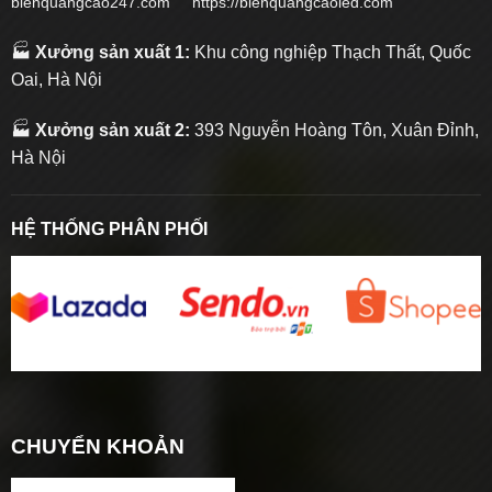
bienquangcao247.com https://bienquangcaoled.com
🏭
Xưởng sản xuất 1:
Khu công nghiệp Thạch Thất, Quốc
Oai, Hà Nội
🏭
Xưởng sản xuất 2:
393 Nguyễn Hoàng Tôn, Xuân Đỉnh,
Hà Nội
HỆ THỐNG PHÂN PHỐI
CHUYỂN KHOẢN