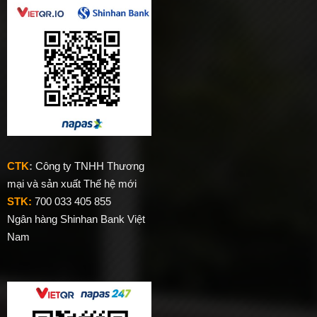
CTK
:
Công ty TNHH Thương
mại và sản xuất Thế hệ mới
STK:
700 033 405 855
Ngân hàng Shinhan Bank Việt
Nam