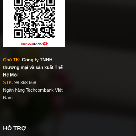
Chủ TK
:
Công ty TNHH
thương mại và sản xuất Thế
Hệ Mới
STK:
98 368 668
Ngân hàng Techcombank Việt
Nam
HỖ TRỢ