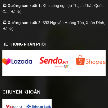
🏭
Xưởng sản xuất 1:
Khu công nghiệp Thạch Thất, Quốc
Oai, Hà Nội
🏭
Xưởng sản xuất 2:
393 Nguyễn Hoàng Tôn, Xuân Đỉnh,
Hà Nội
HỆ THỐNG PHÂN PHỐI
CHUYỂN KHOẢN