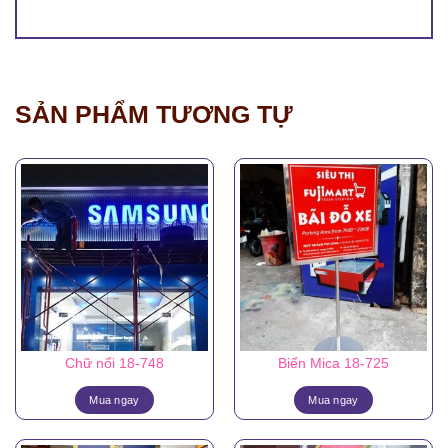
SẢN PHẨM TƯƠNG TỰ
Chữ nổi 18-748
Biển Mica 18-725
Mua ngay
Mua ngay