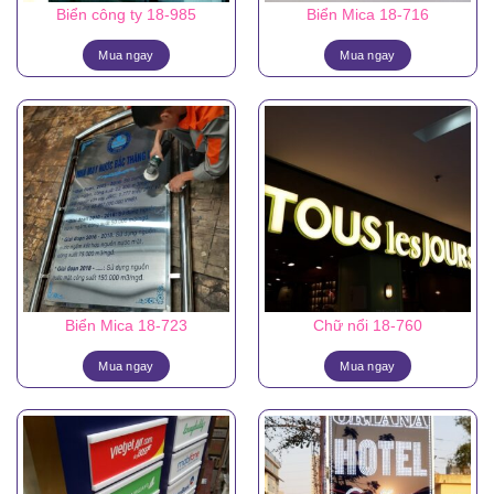
Biển công ty 18-985
Biển Mica 18-716
Mua ngay
Mua ngay
Biển Mica 18-723
Chữ nổi 18-760
Mua ngay
Mua ngay