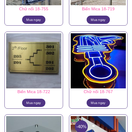
Chữ nổi 18-755
Biển Mica 18-719
Mua ngay
Mua ngay
Biển Mica 18-722
Chữ nổi 18-767
Mua ngay
Mua ngay
-40%