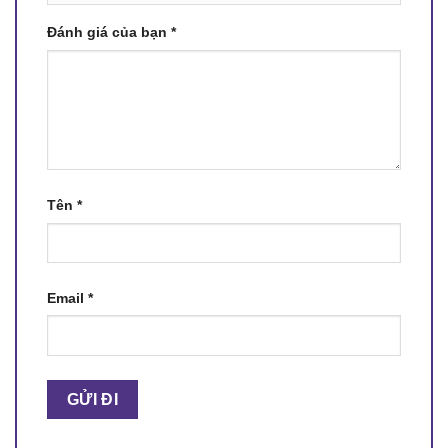
Đánh giá của bạn
*
Tên
*
Email
*