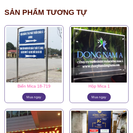
SẢN PHẨM TƯƠNG TỰ
Biển Mica 18-719
Hộp Mica 1
Mua ngay
Mua ngay