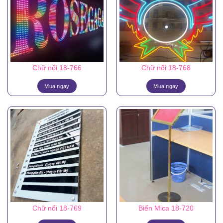
Chữ nổi 18-766
Chữ nổi 18-768
Mua ngay
Mua ngay
Chữ nổi 18-769
Biển Mica 18-720