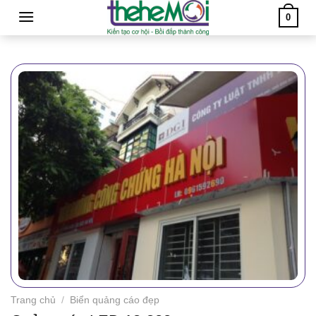
Skip
0
to
content
Trang chủ
/
Biển quảng cáo đẹp