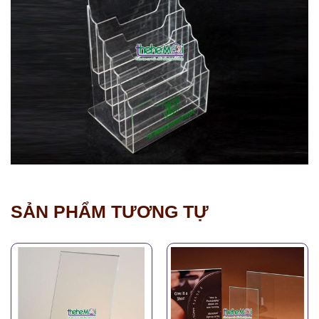
SẢN PHẨM TƯƠNG TỰ