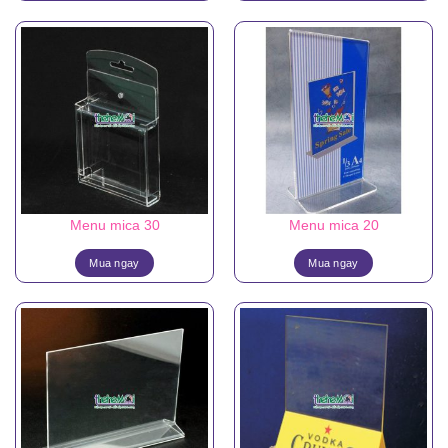
Menu mica 30
Menu mica 20
Mua ngay
Mua ngay