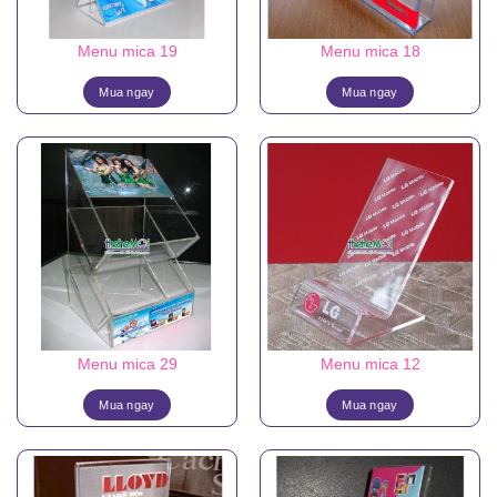
Menu mica 19
Menu mica 18
Mua ngay
Mua ngay
Menu mica 29
Menu mica 12
Mua ngay
Mua ngay