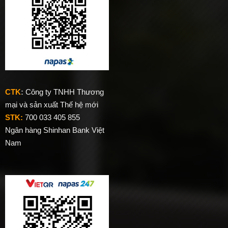
CTK
:
Công ty TNHH Thương
mại và sản xuất Thế hệ mới
STK:
700 033 405 855
Ngân hàng Shinhan Bank Việt
Nam