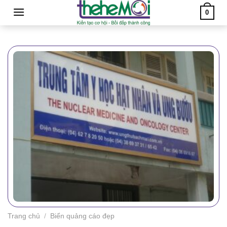
Skip
0
to
content
Trang chủ
/
Biển quảng cáo đẹp