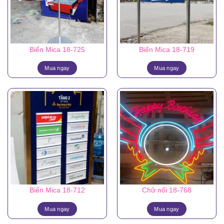
Biển Mica 18-725
Biển Mica 18-719
Mua ngay
Mua ngay
Biển Mica 18-712
Chữ nổi 18-768
Mua ngay
Mua ngay