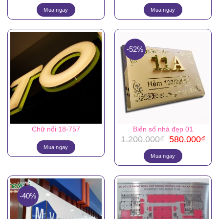
Mua ngay
Mua ngay
-52%
Chữ nổi 18-757
Biển số nhà đẹp 01
Giá
Giá
1.200.000
₫
580.000
₫
gốc
hiệ
Mua ngay
là:
tại
Mua ngay
1.200.000₫.
là:
580
-40%