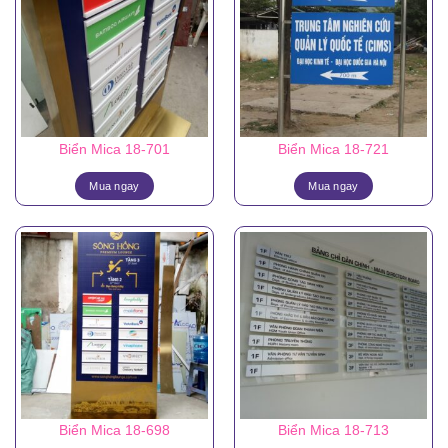
Biển Mica 18-701
Biển Mica 18-721
Mua ngay
Mua ngay
Biển Mica 18-698
Biển Mica 18-713