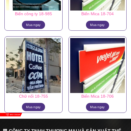
Biển công ty 18-985
Biển Mica 18-704
Mua ngay
Mua ngay
Chữ nổi 18-755
Biển Mica 18-706
Mua ngay
Mua ngay