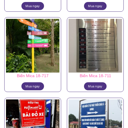
Mua ngay
Mua ngay
Biển Mica 18-717
Biển Mica 18-711
Mua ngay
Mua ngay