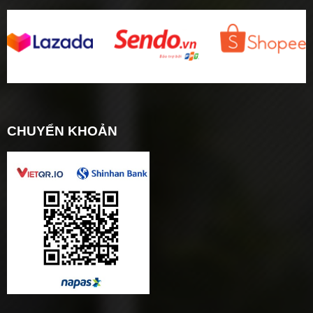
CHUYỂN KHOẢN