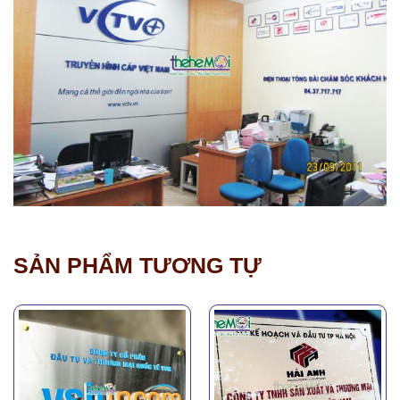
SẢN PHẨM TƯƠNG TỰ