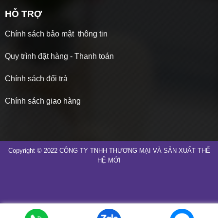
HỖ TRỢ
Chính sách bảo mật thông tin
Quy trình đặt hàng - Thanh toán
Chính sách đổi trả
Chính sách giao hàng
Copyright © 2022 CÔNG TY TNHH THƯƠNG MẠI VÀ SẢN XUẤT THẾ
HỆ MỚI