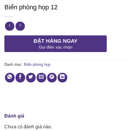
Biển phòng họp 12
ĐẶT HÀNG NGAY
Gọi điện xác nhận
Danh mục:
Biển phòng họp
Đánh giá
Chưa có đánh giá nào.