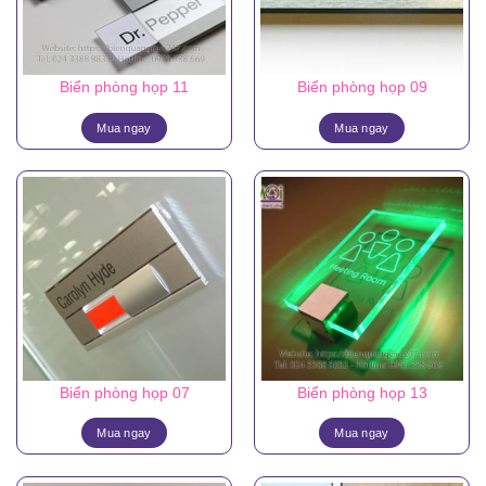
Biển phòng họp 11
Biển phòng họp 09
Mua ngay
Mua ngay
Biển phòng họp 07
Biển phòng họp 13
Mua ngay
Mua ngay