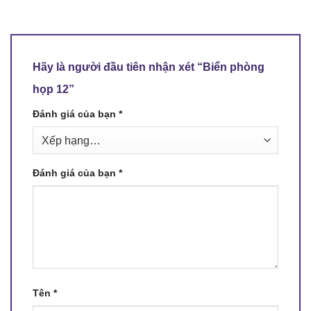
Hãy là người đầu tiên nhận xét “Biển phòng
họp 12”
Đánh giá của bạn
*
Đánh giá của bạn
*
Tên
*