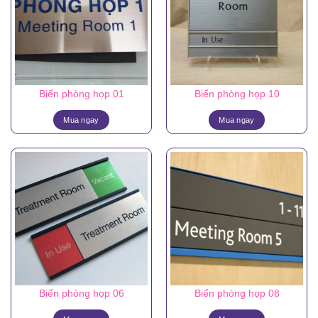
Biển phòng họp 01
Biển phòng họp 10
Mua ngay
Mua ngay
Biển phòng họp 06
Biển phòng họp 08