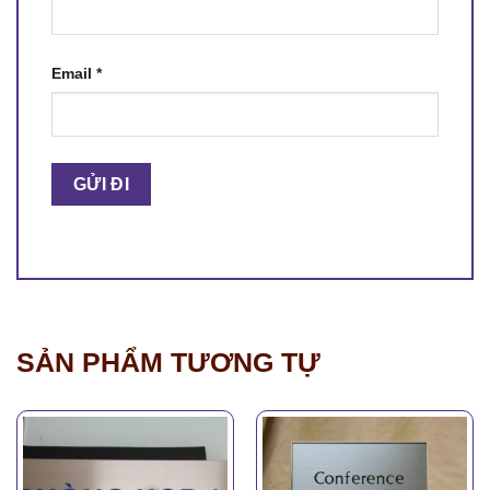
Email
*
SẢN PHẨM TƯƠNG TỰ