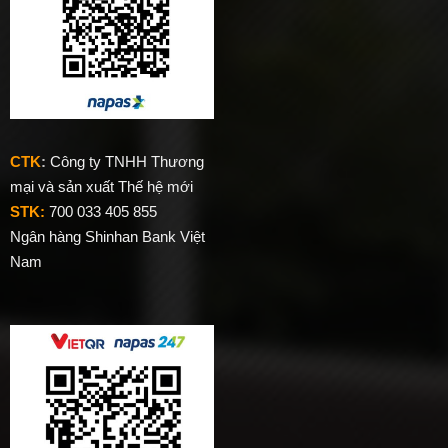
CTK
:
Công ty TNHH Thương
mại và sản xuất Thế hệ mới
STK:
700 033 405 855
Ngân hàng Shinhan Bank Việt
Nam