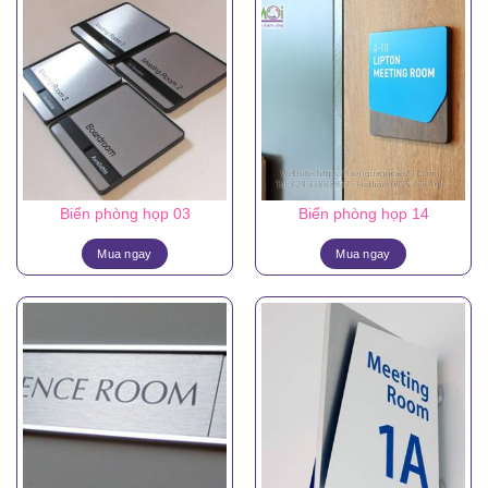
Biển phòng họp 03
Biển phòng họp 14
Mua ngay
Mua ngay