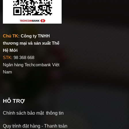
Chủ TK
:
Công ty TNHH
thương mại và sản xuất Thế
Hệ Mới
STK:
98 368 668
Ngân hàng Techcombank Việt
Nam
HỖ TRỢ
Chính sách bảo mật thông tin
Quy trình đặt hàng - Thanh toán