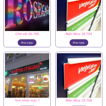
Chữ nổi 18-766
Biển Mica 18-704
Mua ngay
Mua ngay
Tem nhãn mác 7
Biển Mica 18-706