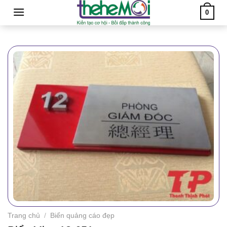
Skip
0
to
content
Trang chủ
/
Biển quảng cáo đẹp