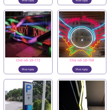
Mua ngay
Mua ngay
Chữ nổi 18-772
Chữ nổi 18-768
Mua ngay
Mua ngay