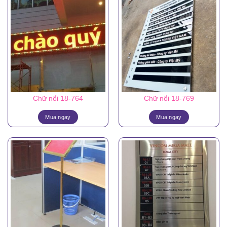
Chữ nổi 18-764
Chữ nổi 18-769
Mua ngay
Mua ngay