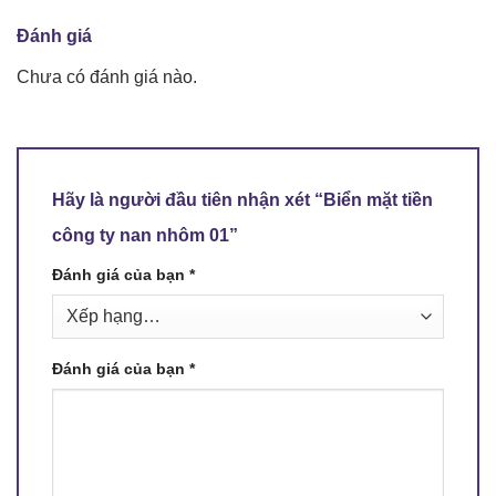
Đánh giá
Chưa có đánh giá nào.
Hãy là người đầu tiên nhận xét “Biển mặt tiền
công ty nan nhôm 01”
Đánh giá của bạn
*
Đánh giá của bạn
*