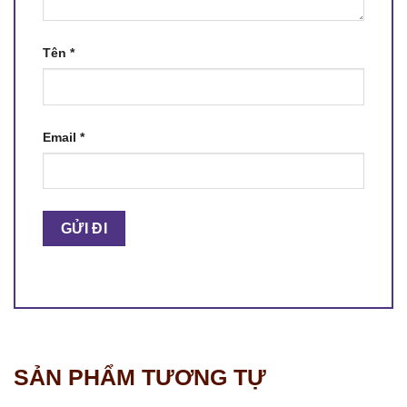
Tên
*
Email
*
SẢN PHẨM TƯƠNG TỰ