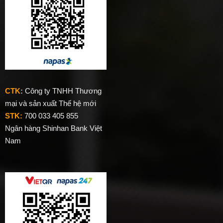
CTK
:
Công ty TNHH Thương
mại và sản xuất Thế hệ mới
STK:
700 033 405 855
Ngân hàng Shinhan Bank Việt
Nam