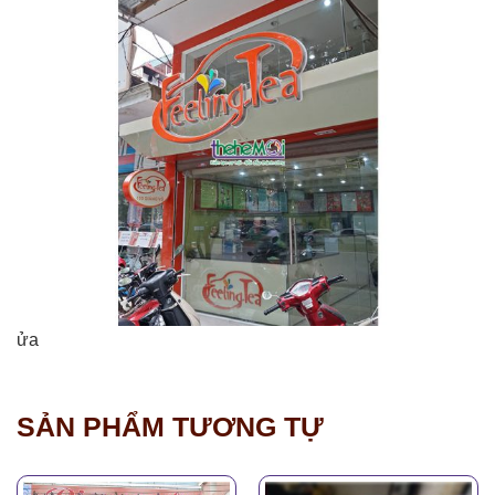
ửa
SẢN PHẨM TƯƠNG TỰ