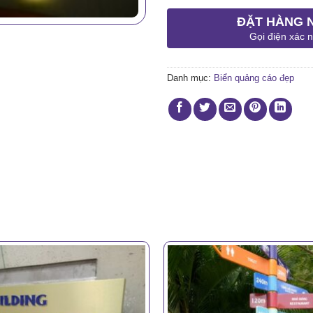
ĐẶT HÀNG 
Gọi điện xác 
Danh mục:
Biển quảng cáo đẹp