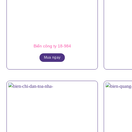
Biển công ty 18-984
Mua ngay