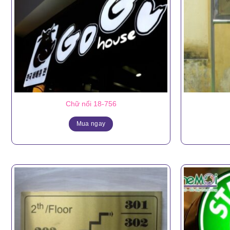
Chữ nổi 18-756
Mua ngay