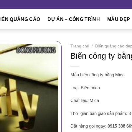
IỂN QUẢNG CÁO
DỰ ÁN – CÔNG TRÌNH
MẪU ĐẸP
Trang chủ
/
Biển quảng cáo đẹ
Biển công ty bằn
Mẫu biển công ty bằng Mica
Loại: Biển mica
Chất liệu: Mica
Thời gian bàn giao sản phẩm: 3
Đặt hàng gọi ngay:
0915 338 66