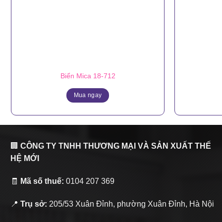
Biển Mica 18-712
Mua ngay
🏢
CÔNG TY TNHH THƯƠNG MẠI VÀ SẢN XUẤT THẾ
HỆ MỚI
🧾
Mã số thuế:
0104 207 369
📍
Trụ sở:
205/53 Xuân Đỉnh, phường Xuân Đỉnh, Hà Nội