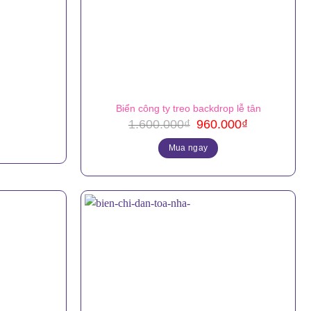
Biển công ty treo backdrop lễ tân
Giá
Giá
1.600.000
₫
960.000
₫
gốc
hiện
là:
tại
Mua ngay
1.600.000₫.
là:
960.000₫.