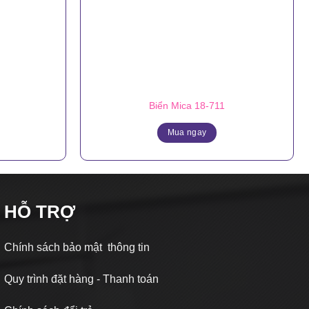
Biển Mica 18-711
Mua ngay
HỖ TRỢ
Chính sách bảo mật thông tin
Quy trình đặt hàng - Thanh toán