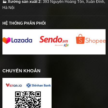
🏭
Xưởng sản xuất 2:
393 Nguyễn Hoàng Tôn, Xuân Đỉnh,
Hà Nội
HỆ THỐNG PHÂN PHỐI
CHUYỂN KHOẢN