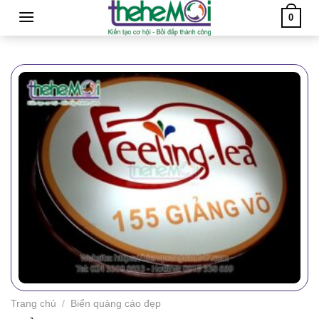
Skip
0
to
content
Trang chủ
/
Biển quảng cáo đẹp