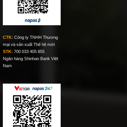
CTK
:
Công ty TNHH Thương
mại và sản xuất Thế hệ mới
STK:
700 033 405 855
Ngân hàng Shinhan Bank Việt
Nam