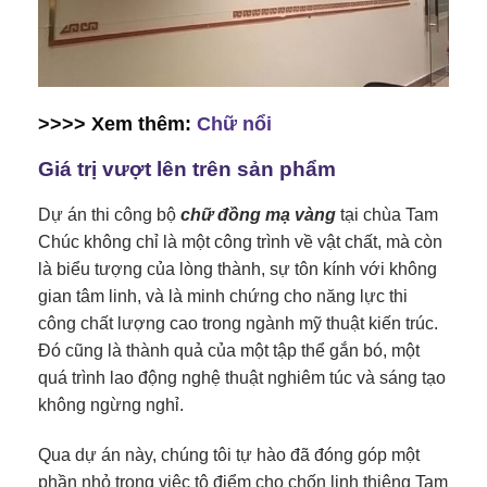
>>>> Xem thêm:
Chữ nổi
Giá trị vượt lên trên sản phẩm
Dự án thi công bộ
chữ đồng mạ vàng
tại chùa Tam
Chúc không chỉ là một công trình về vật chất, mà còn
là biểu tượng của lòng thành, sự tôn kính với không
gian tâm linh, và là minh chứng cho năng lực thi
công chất lượng cao trong ngành mỹ thuật kiến trúc.
Đó cũng là thành quả của một tập thể gắn bó, một
quá trình lao động nghệ thuật nghiêm túc và sáng tạo
không ngừng nghỉ.
Qua dự án này, chúng tôi tự hào đã đóng góp một
phần nhỏ trong việc tô điểm cho chốn linh thiêng Tam