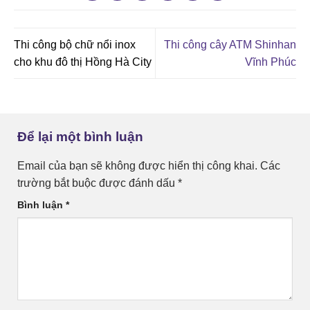
Thi công bộ chữ nổi inox
Thi công cây ATM Shinhan
cho khu đô thị Hồng Hà City
Vĩnh Phúc
Để lại một bình luận
Email của bạn sẽ không được hiển thị công khai.
Các
trường bắt buộc được đánh dấu
*
Bình luận
*