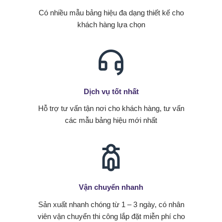
Có nhiều mẫu bảng hiệu đa dạng thiết kế cho
khách hàng lựa chọn
Dịch vụ tốt nhất
Hỗ trợ tư vấn tận nơi cho khách hàng, tư vấn
các mẫu bảng hiệu mới nhất
Vận chuyển nhanh
Sản xuất nhanh chóng từ 1 – 3 ngày, có nhân
viên vận chuyển thi công lắp đặt miễn phí cho