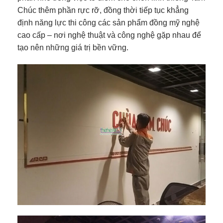
Chúc thêm phần rực rỡ, đồng thời tiếp tục khẳng
định năng lực thi công các sản phẩm đồng mỹ nghệ
cao cấp – nơi nghệ thuật và công nghệ gặp nhau để
tạo nên những giá trị bền vững.