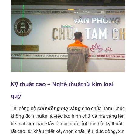
Kỹ thuật cao – Nghệ thuật từ kim loại
quý
Thi công bộ
chữ đồng mạ vàng
cho chùa Tam Chúc
không đơn thuần là việc tạo hình chữ và mạ vàng lên
bề mặt kim loại. Đây là một quá trình đòi hỏi kỹ thuật
rất cao, từ khâu thiết kế, chọn chất liệu, đúc đồng, xử