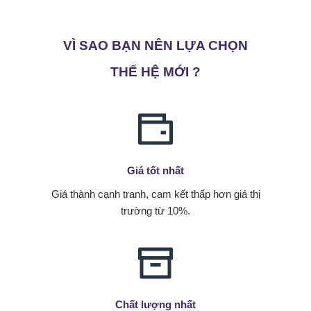
VÌ SAO BẠN NÊN LỰA CHỌN
THẾ HỆ MỚI ?
Giá tốt nhất
Giá thành cạnh tranh, cam kết thấp hơn giá thị
trường từ 10%.
Chất lượng nhất