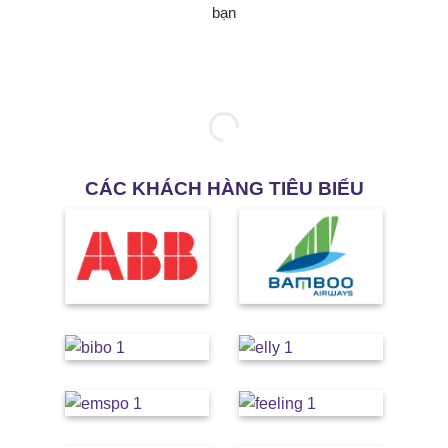
bạn
CÁC KHÁCH HÀNG TIÊU BIỂU