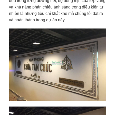
đều trong từng đường nét, độ bóng mịn của lớp vàng
và khả năng phản chiếu ánh sáng trong điều kiện tự
nhiên là những tiêu chí khắt khe mà chúng tôi đặt ra
và hoàn thành trong dự án này.