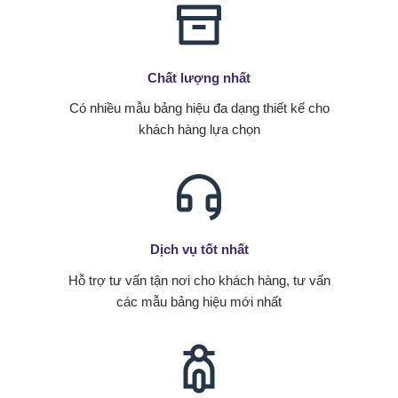
Chất lượng nhất
Có nhiều mẫu bảng hiệu đa dạng thiết kế cho
khách hàng lựa chọn
Dịch vụ tốt nhất
Hỗ trợ tư vấn tận nơi cho khách hàng, tư vấn
các mẫu bảng hiệu mới nhất