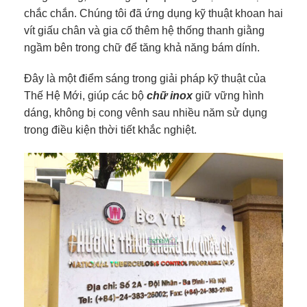
chắc chắn. Chúng tôi đã ứng dụng kỹ thuật khoan hai
vít giấu chân và gia cố thêm hệ thống thanh giằng
ngầm bên trong chữ để tăng khả năng bám dính.
Đây là một điểm sáng trong giải pháp kỹ thuật của
Thế Hệ Mới, giúp các bộ
chữ inox
giữ vững hình
dáng, không bị cong vênh sau nhiều năm sử dụng
trong điều kiện thời tiết khắc nghiệt.