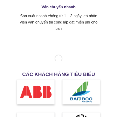
Vận chuyển nhanh
Sản xuất nhanh chóng từ 1 – 3 ngày, có nhân
viên vận chuyển thi công lắp đặt miễn phí cho
bạn
CÁC KHÁCH HÀNG TIÊU BIỂU