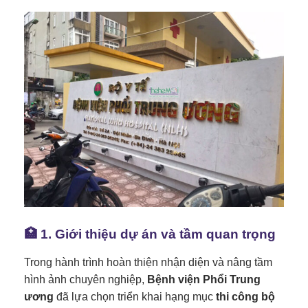
🏥 1. Giới thiệu dự án và tầm quan trọng
Trong hành trình hoàn thiện nhận diện và nâng tầm
hình ảnh chuyên nghiệp,
Bệnh viện Phổi Trung
ương
đã lựa chọn triển khai hạng mục
thi công bộ