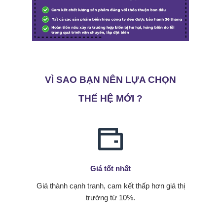
VÌ SAO BẠN NÊN LỰA CHỌN
THẾ HỆ MỚI ?
Giá tốt nhất
Giá thành cạnh tranh, cam kết thấp hơn giá thị
trường từ 10%.