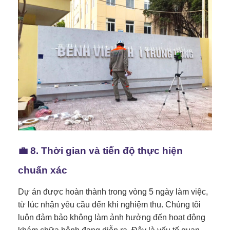
💼 8. Thời gian và tiến độ thực hiện
chuẩn xác
Dự án được hoàn thành trong vòng 5 ngày làm việc,
từ lúc nhận yêu cầu đến khi nghiệm thu. Chúng tôi
luôn đảm bảo không làm ảnh hưởng đến hoạt động