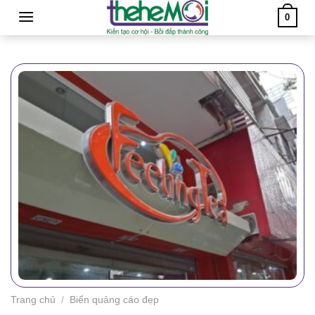
Skip
0
to
content
Trang chủ
/
Biển quảng cáo đẹp