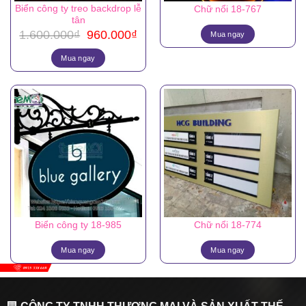
Biển công ty treo backdrop lễ
Chữ nổi 18-767
tân
Giá
Giá
1.600.000
₫
960.000
₫
Mua ngay
gốc
hiện
là:
tại
Mua ngay
1.600.000₫.
là:
960.000₫.
Biển công ty 18-985
Chữ nổi 18-774
Mua ngay
Mua ngay