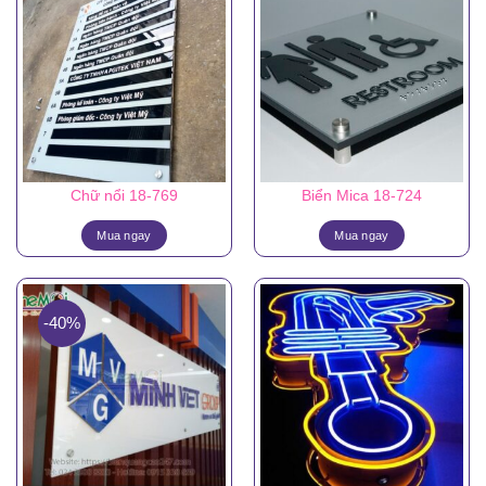
Chữ nổi 18-769
Biển Mica 18-724
Mua ngay
Mua ngay
-40%