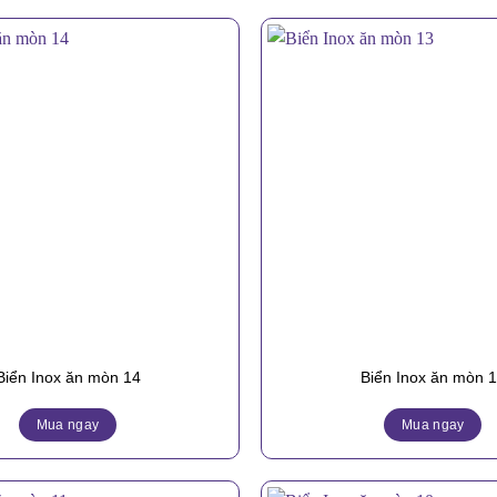
Biển Inox ăn mòn 14
Biển Inox ăn mòn 
Mua ngay
Mua ngay