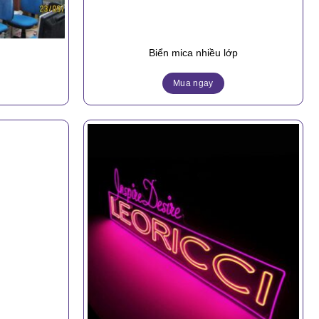
Biển mica nhiều lớp
Mua ngay