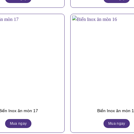
Biển Inox ăn mòn 17
Biển Inox ăn mòn 
Mua ngay
Mua ngay