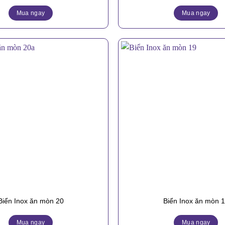
Mua ngay
Mua ngay
Biển Inox ăn mòn 20
Biển Inox ăn mòn 
Mua ngay
Mua ngay