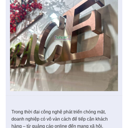
Trong thời đại công nghệ phát triển chóng mặt,
doanh nghiệp có vô vàn cách để tiếp cận khách
hàng – từ quảng cáo online đến mạng xã hội.