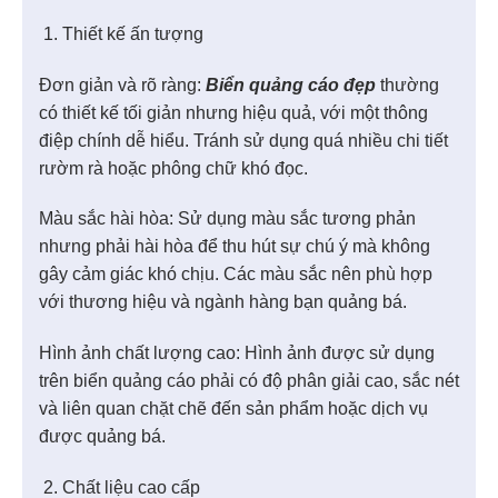
Thiết kế ấn tượng
Đơn giản và rõ ràng:
Biển quảng cáo đẹp
thường
có thiết kế tối giản nhưng hiệu quả, với một thông
điệp chính dễ hiểu. Tránh sử dụng quá nhiều chi tiết
rườm rà hoặc phông chữ khó đọc.
Màu sắc hài hòa: Sử dụng màu sắc tương phản
nhưng phải hài hòa để thu hút sự chú ý mà không
gây cảm giác khó chịu. Các màu sắc nên phù hợp
với thương hiệu và ngành hàng bạn quảng bá.
Hình ảnh chất lượng cao: Hình ảnh được sử dụng
trên biển quảng cáo phải có độ phân giải cao, sắc nét
và liên quan chặt chẽ đến sản phẩm hoặc dịch vụ
được quảng bá.
Chất liệu cao cấp