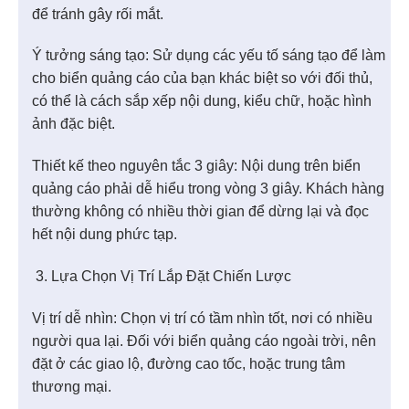
để tránh gây rối mắt.
Ý tưởng sáng tạo: Sử dụng các yếu tố sáng tạo để làm
cho biển quảng cáo của bạn khác biệt so với đối thủ,
có thể là cách sắp xếp nội dung, kiểu chữ, hoặc hình
ảnh đặc biệt.
Thiết kế theo nguyên tắc 3 giây: Nội dung trên biển
quảng cáo phải dễ hiểu trong vòng 3 giây. Khách hàng
thường không có nhiều thời gian để dừng lại và đọc
hết nội dung phức tạp.
Lựa Chọn Vị Trí Lắp Đặt Chiến Lược
Vị trí dễ nhìn: Chọn vị trí có tầm nhìn tốt, nơi có nhiều
người qua lại. Đối với biển quảng cáo ngoài trời, nên
đặt ở các giao lộ, đường cao tốc, hoặc trung tâm
thương mại.