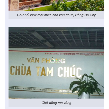
Chữ nổi inox mặt mica cho khu đô thị Hồng Hà City
Chữ đồng mạ vàng