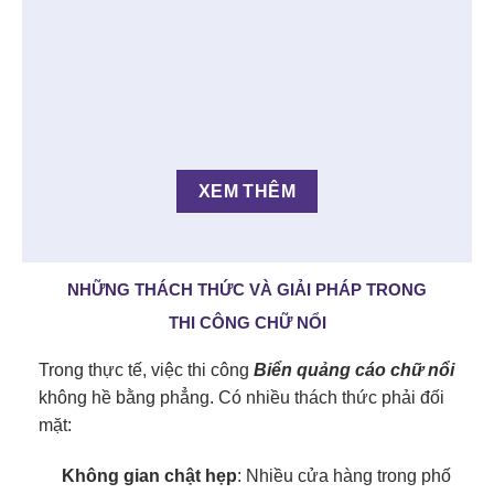
XEM THÊM
NHỮNG THÁCH THỨC VÀ GIẢI PHÁP TRONG
THI CÔNG CHỮ NỔI
Trong thực tế, việc thi công
Biển quảng cáo chữ nổi
không hề bằng phẳng. Có nhiều thách thức phải đối
mặt:
Không gian chật hẹp
: Nhiều cửa hàng trong phố