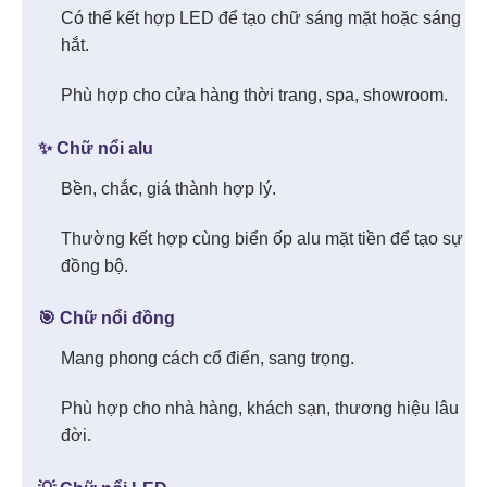
Có thể kết hợp LED để tạo chữ sáng mặt hoặc sáng
hắt.
Phù hợp cho cửa hàng thời trang, spa, showroom.
✨ Chữ nổi alu
Bền, chắc, giá thành hợp lý.
Thường kết hợp cùng biển ốp alu mặt tiền để tạo sự
đồng bộ.
🎯 Chữ nổi đồng
Mang phong cách cổ điển, sang trọng.
Phù hợp cho nhà hàng, khách sạn, thương hiệu lâu
đời.