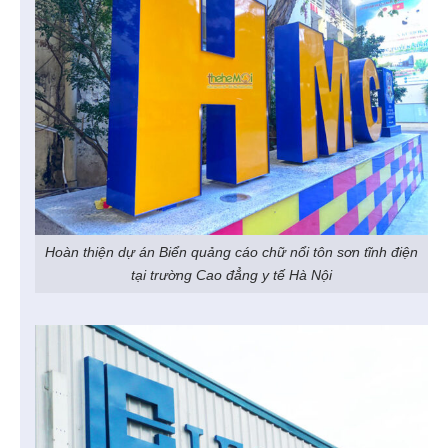
Hoàn thiện dự án Biển quảng cáo chữ nổi tôn sơn tĩnh điện
tại trường Cao đẳng y tế Hà Nội