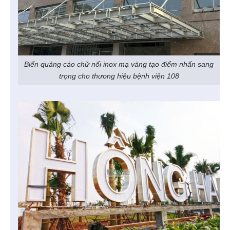
Biển quảng cáo chữ nổi inox mạ vàng tạo điểm nhấn sang
trọng cho thương hiệu bệnh viện 108