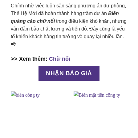
Chính nhờ việc luôn sẵn sàng phương án dự phòng,
Thế Hệ Mới đã hoàn thành hàng trăm dự án
Biển
quảng cáo chữ nổi
trong điều kiện khó khăn, nhưng
vẫn đảm bảo chất lượng và tiến độ. Đây cũng là yếu
tố khiến khách hàng tin tưởng và quay lại nhiều lần.
📢
>> Xem thêm:
Chữ nổi
NHẬN BÁO GIÁ